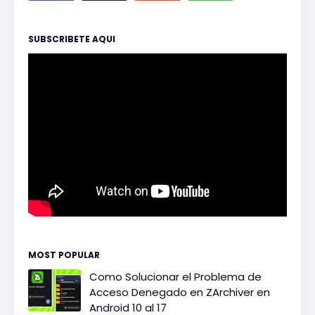
SUBSCRIBETE AQUI
MOST POPULAR
Como Solucionar el Problema de
Acceso Denegado en ZArchiver en
Android 10 al 17