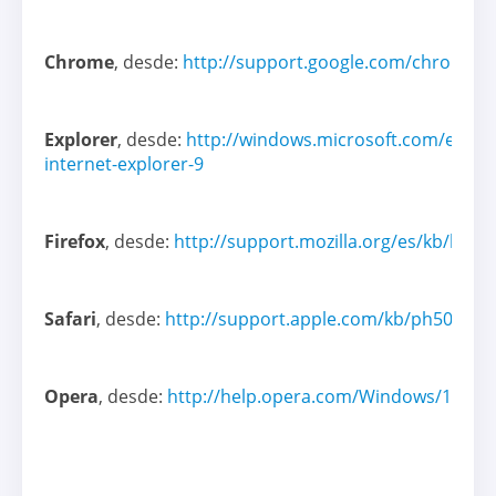
Chrome
, desde:
http://support.google.com/chrome/
Explorer
, desde:
http://windows.microsoft.com/es-es
internet-explorer-9
Firefox
, desde:
http://support.mozilla.org/es/kb/habili
Safari
, desde:
http://support.apple.com/kb/ph5042
Opera
, desde:
http://help.opera.com/Windows/11.50/