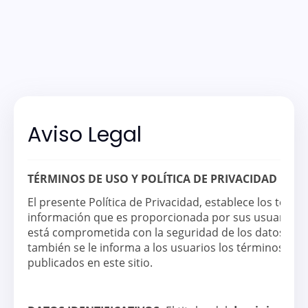
Aviso Legal
TÉRMINOS DE USO Y POLÍTICA DE PRIVACIDAD
El presente Política de Privacidad, establece los térm
información que es proporcionada por sus usuarios al
está comprometida con la seguridad de los datos de s
también se le informa a los usuarios los términos y c
publicados en este sitio.