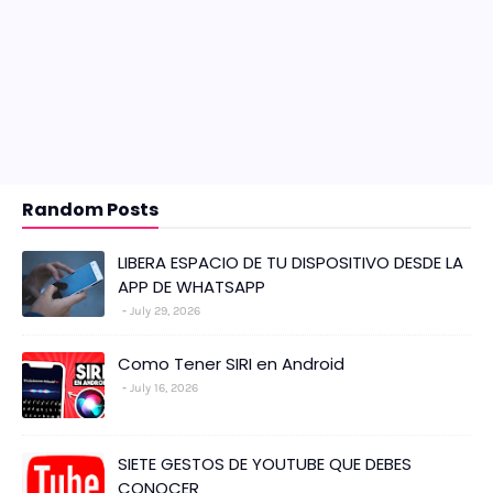
Random Posts
LIBERA ESPACIO DE TU DISPOSITIVO DESDE LA
APP DE WHATSAPP
July 29, 2026
Como Tener SIRI en Android
July 16, 2026
SIETE GESTOS DE YOUTUBE QUE DEBES
CONOCER