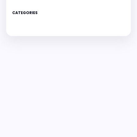
CATEGORIES