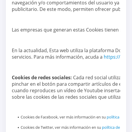
navegación y/o comportamientos del usuario ya que a
publicitario. De este modo, permiten ofrecer publicidad
Las empresas que generan estas Cookies tienen sus pr
En la actualidad, Esta web utiliza la plataforma Doubl
servicios. Para más información, acuda a
https://www.
Cookies de redes sociales:
Cada red social utiliza sus
pinchar en el botón para compartir artículos de este si
cuando reproduces un vídeo de Youtube insertado en 
sobre las cookies de las redes sociales que utiliza est
Cookies de Facebook, ver más información en su
política de co
Cookies de Twitter, ver más información en su
política de cooki