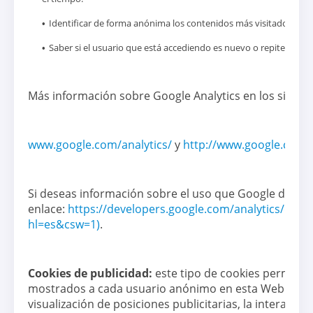
Identificar de forma anónima los contenidos más visitados y por
Saber si el usuario que está accediendo es nuevo o repite visita.
Más información sobre Google Analytics en los siguien
www.google.com/analytics/
y
http://www.google.com/in
Si deseas información sobre el uso que Google da a l
enlace:
https://developers.google.com/analytics/devgu
hl=es&csw=1)
.
Cookies de publicidad:
este tipo de cookies permiten
mostrados a cada usuario anónimo en esta Web. En es
visualización de posiciones publicitarias, la interacci