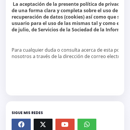
La aceptación de la presente política de privacida
de una forma clara y completa sobre el uso de dis
recuperación de datos (cookies) así como que seba
usuario para el uso de las mismas tal y como estable
de julio, de Servicios de la Sociedad de la Informaci
Para cualquier duda o consulta acerca de esta polític
nosotros a través de la dirección de correo electró
SIGUE MIS REDES