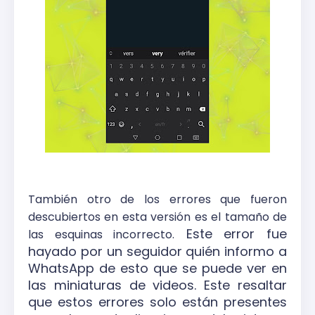
También otro de los errores que fueron
descubiertos en esta versión es el tamaño de
Este error fue
las esquinas incorrecto.
hayado por un seguidor quién informo a
WhatsApp de esto que se puede ver en
las miniaturas de videos. Este resaltar
que estos errores solo están presentes