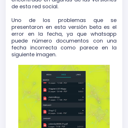
de esta red social.
Uno de los problemas que se
presentaron en esta versión beta es el
error en la fecha, ya que whatsapp
puede número documentos con una
fecha incorrecta como parece en la
siguiente imagen.