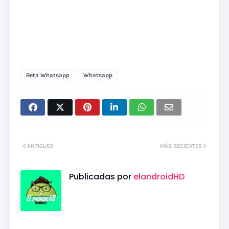
Beta Whatsapp
Whatsapp
ANTIGUOS
MÁS RECIENTES
Publicadas por
elandroidHD