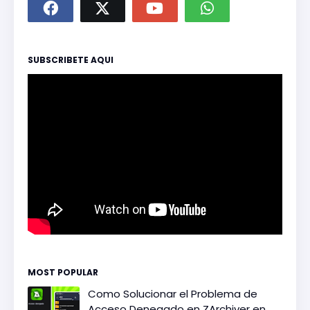
SUBSCRIBETE AQUI
MOST POPULAR
Como Solucionar el Problema de
Acceso Denegado en ZArchiver en