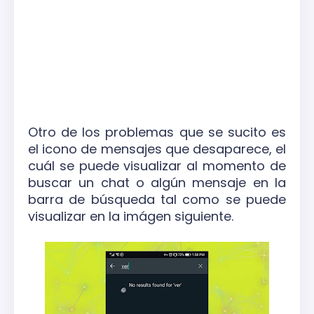
Otro de los problemas que se sucito es
el icono de mensajes que desaparece, el
cuál se puede visualizar al momento de
buscar un chat o algún mensaje en la
barra de búsqueda tal como se puede
visualizar en la imágen siguiente.