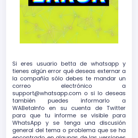
Si eres usuario betta de whatsapp y
tienes algún error qué deseas externar a
la compañía sólo debes te mandar un
correo electrónico a
support@whatsapp.com o si lo deseas
también puedes informarlo a
WABetaInfo en su cuenta de Twitter
para que tu informe se visible para
WhatsApp y se tenga una discusión
general del tema o problema que se ha
encontrado en algunas de las versiones