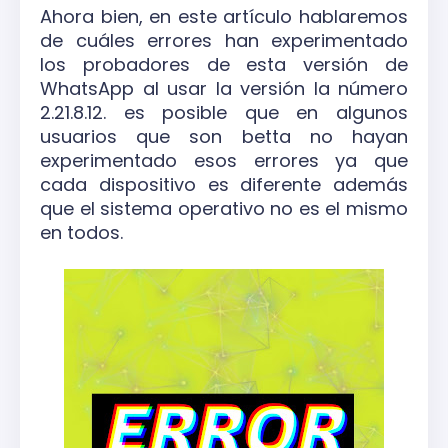
Ahora bien, en este artículo hablaremos
de cuáles errores han experimentado
los probadores de esta versión de
WhatsApp al usar la versión la número
2.21.8.12. es posible que en algunos
usuarios que son betta no hayan
experimentado esos errores ya que
cada dispositivo es diferente además
que el sistema operativo no es el mismo
en todos.