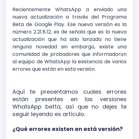
Recientemente WhatsApp a enviado una
nueva actualización a través del Programa
Beta de Google Play. Ese nueva versión es la
número 2.21.8.12, es de señala que es la nueva
actualización que ha sido lanzada no tiene
ninguna novedad sin embargo, existe una
comunidad de probadores que informadoron
al equipo de WhatsApp la existencia de varios
errores que están en esta versión.
Aquí te presentamos cuales errores
están presentes en las versiones
WhatsApp betta, así que no dejes te
seguir leyendo es artículo.
¿Qué errores existen en está versión?