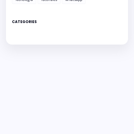
CATEGORIES