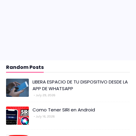
Random Posts
LIBERA ESPACIO DE TU DISPOSITIVO DESDE LA
APP DE WHATSAPP
July 29, 2026
Como Tener SIRI en Android
July 16, 2026