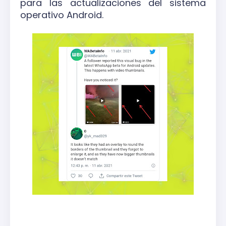
para las actualizaciones del sistema
operativo Android.