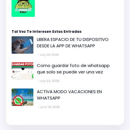
Tal Vez Te Interesen Estas Entradas
LIBERA ESPACIO DE TU DISPOSITIVO
DESDE LA APP DE WHATSAPP
July 29, 2026
Como guardar foto de whatsapp
que solo se puede ver una vez
July 03, 2026
ACTIVA MODO VACACIONES EN
WHATSAPP
June 19, 2026