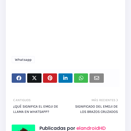
Whatsapp
ANTIGUOS
MÁS RECIENTES
¿QUÉ SIGNIFICA EL EMOJI DE
SIGNIFICADO DEL EMOJI DE
LLAMA EN WHATSAPP?
LOS BRAZOS CRUZADOS
Publicadas por
elandroidHD