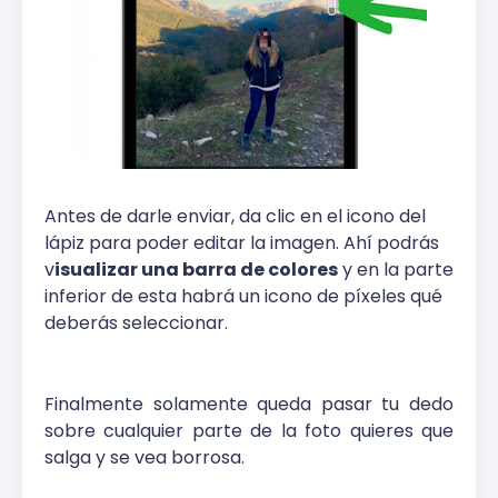
Antes de darle enviar, da clic en el icono del
lápiz para poder editar la imagen. Ahí podrás
v
isualizar una barra de colores
y en la parte
inferior de esta habrá un icono de píxeles qué
deberás seleccionar.
Finalmente solamente queda pasar tu dedo
sobre cualquier parte de la foto quieres que
salga y se vea borrosa.