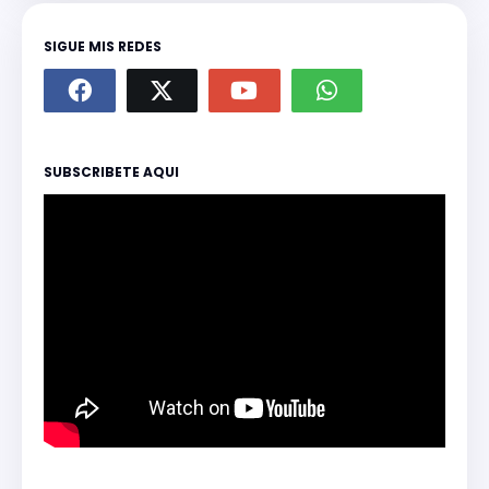
SIGUE MIS REDES
SUBSCRIBETE AQUI