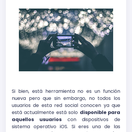
Si bien, está herramienta no es un función
nueva pero que sin embargo, no todos los
usuarios de esta red social conocen ya que
está actualmente está solo
disponible para
aquellos usuarios
con dispositivos de
sistema operativo iOS. Si eres una de las