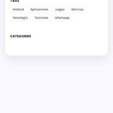
TAGS
Android
Aplicaciones
Juegos
Noticias
Tecnología
Tutoriales
Whatsapp
CATEGORIES