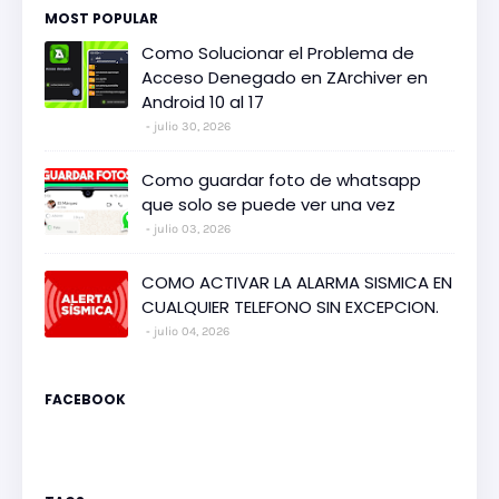
MOST POPULAR
Como Solucionar el Problema de
Acceso Denegado en ZArchiver en
Android 10 al 17
julio 30, 2026
Como guardar foto de whatsapp
que solo se puede ver una vez
julio 03, 2026
COMO ACTIVAR LA ALARMA SISMICA EN
CUALQUIER TELEFONO SIN EXCEPCION.
julio 04, 2026
FACEBOOK