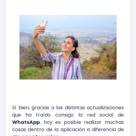
Sí bien, gracias a las distintas actualizaciones
que ha traído consigo la red social de
WhatsApp
, hoy es posible realizar muchas
cosas dentro de la aplicación a diferencia de