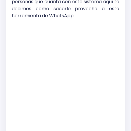
personas que cuánta con este sistema aquí te
decimos como sacarle provecho a esta
herramienta de WhatsApp.