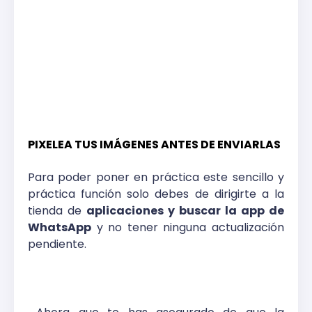
PIXELEA TUS IMÁGENES ANTES DE ENVIARLAS
Para poder poner en práctica este sencillo y
práctica función solo debes de dirigirte a la
tienda de
aplicaciones y buscar la app de
WhatsApp
y no tener ninguna actualización
pendiente.