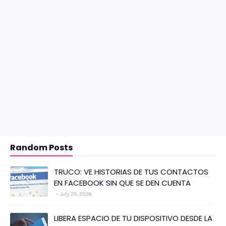
Random Posts
TRUCO: VE HISTORIAS DE TUS CONTACTOS
EN FACEBOOK SIN QUE SE DEN CUENTA
July 29, 2026
LIBERA ESPACIO DE TU DISPOSITIVO DESDE LA