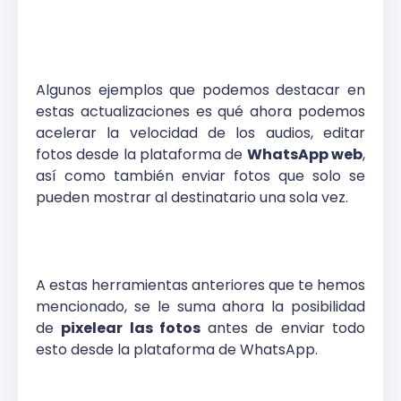
Algunos ejemplos que podemos destacar en
estas actualizaciones es qué ahora podemos
acelerar la velocidad de los audios, editar
fotos desde la plataforma de
WhatsApp web
,
así como también enviar fotos que solo se
pueden mostrar al destinatario una sola vez.
A estas herramientas anteriores que te hemos
mencionado, se le suma ahora la posibilidad
de
pixelear las fotos
antes de enviar todo
esto desde la plataforma de WhatsApp.