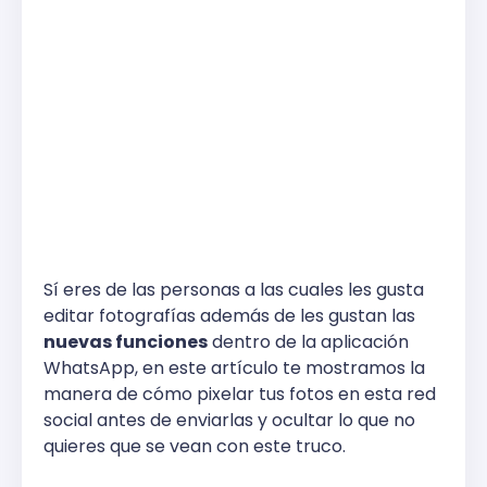
Sí eres de las personas a las cuales les gusta
editar fotografías además de les gustan las
nuevas funciones
dentro de la aplicación
WhatsApp, en este artículo te mostramos la
manera de cómo pixelar tus fotos en esta red
social antes de enviarlas y ocultar lo que no
quieres que se vean con este truco.