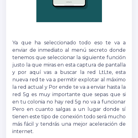
Ya que ha seleccionado todo eso te va a
enviar de inmediato al menú secreto donde
tenemos que seleccionar la siguiente función
justo la que miras en esta captura de pantalla
y por aquí vas a buscar la red LtLte, esta
nueva red te va a permitir explotar al máximo
la red actual y Por ende te va a enviar hasta la
red 5g es muy importante que sepas que si
en tu colonia no hay red 5g no va a funcionar
Pero en cuanto salgas a un lugar donde sí
tienen este tipo de conexión todo será mucho
más fácil y tendrás una mejor aceleración de
internet.