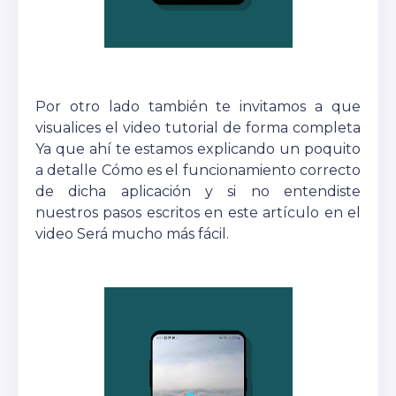
Por otro lado también te invitamos a que
visualices el video tutorial de forma completa
Ya que ahí te estamos explicando un poquito
a detalle Cómo es el funcionamiento correcto
de dicha aplicación y si no entendiste
nuestros pasos escritos en este artículo en el
video Será mucho más fácil.