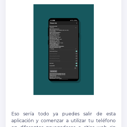
Eso sería todo ya puedes salir de esta
aplicación y comenzar a utilizar tu teléfono