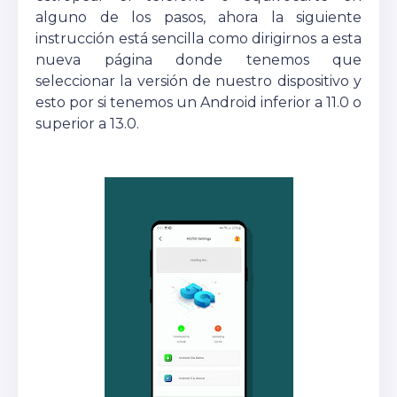
alguno de los pasos, ahora la siguiente
instrucción está sencilla como dirigirnos a esta
nueva página donde tenemos que
seleccionar la versión de nuestro dispositivo y
esto por si tenemos un Android inferior a 11.0 o
superior a 13.0.