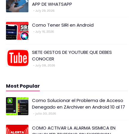
APP DE WHATSAPP
July 29, 2026
Como Tener SIRI en Android
July 16, 2026
SIETE GESTOS DE YOUTUBE QUE DEBES
CONOCER
July 08, 2026
Most Popular
Como Solucionar el Problema de Acceso
Denegado en ZArchiver en Android 10 al 17
julio 30, 2026
COMO ACTIVAR LA ALARMA SISMICA EN