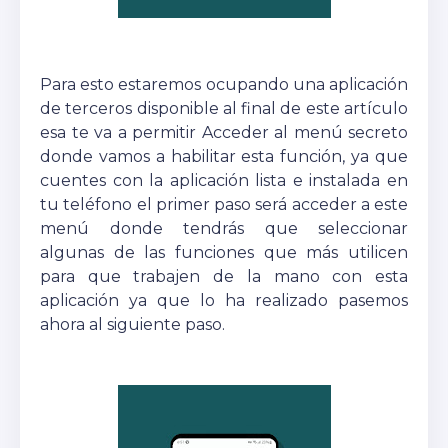
Para esto estaremos ocupando una aplicación
de terceros disponible al final de este artículo
esa te va a permitir Acceder al menú secreto
donde vamos a habilitar esta función, ya que
cuentes con la aplicación lista e instalada en
tu teléfono el primer paso será acceder a este
menú donde tendrás que seleccionar
algunas de las funciones que más utilicen
para que trabajen de la mano con esta
aplicación ya que lo ha realizado pasemos
ahora al siguiente paso.