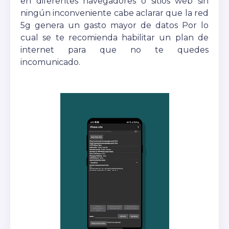
en diferentes navegadores o sitios web sin
ningún inconveniente cabe aclarar que la red
5g genera un gasto mayor de datos Por lo
cual se te recomienda habilitar un plan de
internet para que no te quedes
incomunicado.