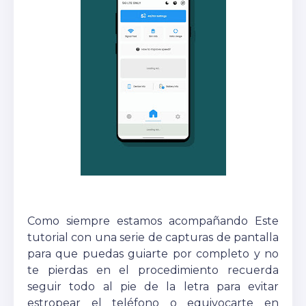
Como siempre estamos acompañando Este
tutorial con una serie de capturas de pantalla
para que puedas guiarte por completo y no
te pierdas en el procedimiento recuerda
seguir todo al pie de la letra para evitar
estropear el teléfono o equivocarte en