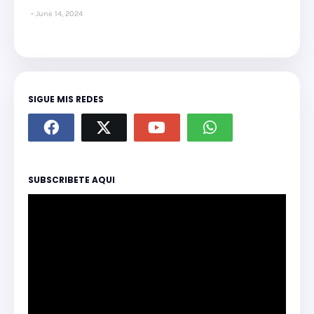
June 14, 2024
SIGUE MIS REDES
SUBSCRIBETE AQUI