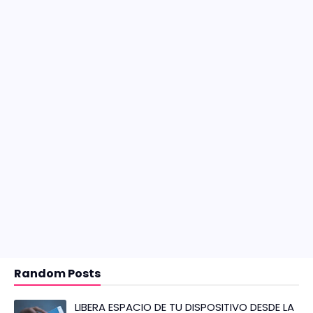
Random Posts
LIBERA ESPACIO DE TU DISPOSITIVO DESDE LA