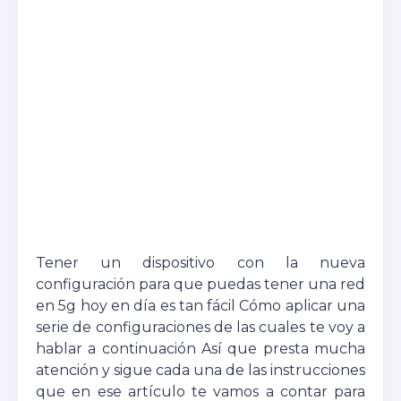
Tener un dispositivo con la nueva
configuración para que puedas tener una red
en 5g hoy en día es tan fácil Cómo aplicar una
serie de configuraciones de las cuales te voy a
hablar a continuación Así que presta mucha
atención y sigue cada una de las instrucciones
que en ese artículo te vamos a contar para