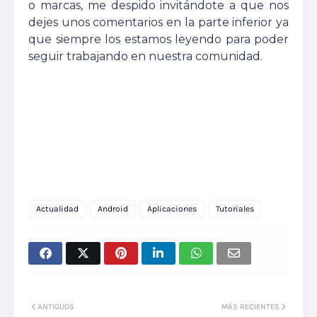
o marcas, me despido invitándote a que nos
dejes unos comentarios en la parte inferior ya
que siempre los estamos leyendo para poder
seguir trabajando en nuestra comunidad.
Actualidad
Android
Aplicaciones
Tutoriales
ANTIGUOS
MÁS RECIENTES