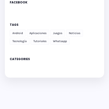
FACEBOOK
TAGS
Android
Aplicaciones
Juegos
Noticias
Tecnología
Tutoriales
Whatsapp
CATEGORIES