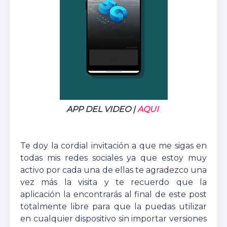
APP DEL VIDEO |
AQUI
Te doy la cordial invitación a que me sigas en
todas mis redes sociales ya que estoy muy
activo por cada una de ellas te agradezco una
vez más la visita y te recuerdo que la
aplicación la encontrarás al final de este post
totalmente libre para que la puedas utilizar
en cualquier dispositivo sin importar versiones