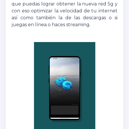
que puedas lograr obtener la nueva red 5g y
con eso optimizar la velocidad de tu internet
así como también la de las descargas o si
juegas en línea o haces streaming.