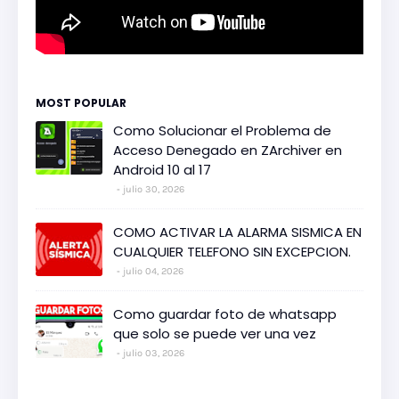
MOST POPULAR
Como Solucionar el Problema de
Acceso Denegado en ZArchiver en
Android 10 al 17
julio 30, 2026
COMO ACTIVAR LA ALARMA SISMICA EN
CUALQUIER TELEFONO SIN EXCEPCION.
julio 04, 2026
Como guardar foto de whatsapp
que solo se puede ver una vez
julio 03, 2026