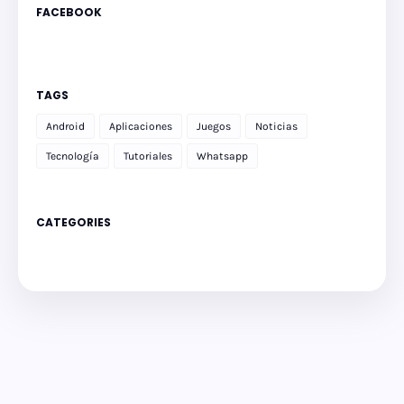
FACEBOOK
TAGS
Android
Aplicaciones
Juegos
Noticias
Tecnología
Tutoriales
Whatsapp
CATEGORIES