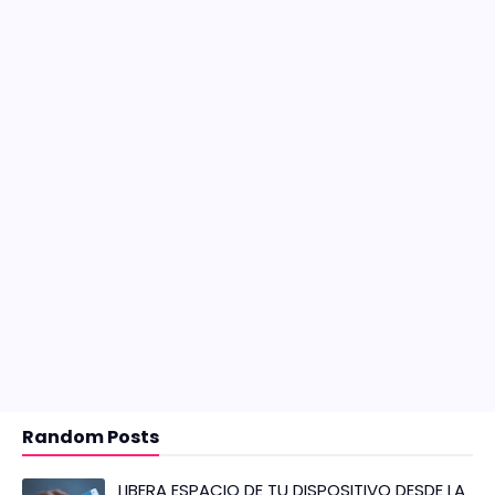
Random Posts
LIBERA ESPACIO DE TU DISPOSITIVO DESDE LA