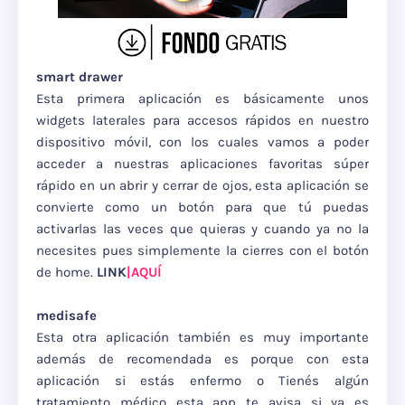
smart drawer
Esta primera aplicación es básicamente unos
widgets laterales para accesos rápidos en nuestro
dispositivo móvil, con los cuales vamos a poder
acceder a nuestras aplicaciones favoritas súper
rápido en un abrir y cerrar de ojos, esta aplicación se
convierte como un botón para que tú puedas
activarlas las veces que quieras y cuando ya no la
necesites pues simplemente la cierres con el botón
de home.
LINK
|AQUÍ
medisafe
Esta otra aplicación también es muy importante
además de recomendada es porque con esta
aplicación si estás enfermo o Tienés algún
tratamiento médico esta app te avisa si ya es