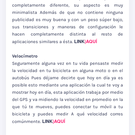
completamente diferente, su aspecto es muy
minimalista Además de que no contiene ninguna
publicidad es muy buena y con un peso súper bajo,
sus transiciones y maneras de configuración le
hacen completamente distinta al resto de
LINK
|AQUÍ
aplicaciones similares a ésta.
Velocímetro
Seguramente alguna vez en tu vida pensaste medir
la velocidad en tu bicicleta en alguna moto o en el
autobús Pues déjame decirte que hoy en día ya es
posible esto mediante una aplicación la cual te voy a
mostrar hoy en día, esta aplicación trabaja por medio
del GPS y va midiendo la velocidad en promedio en la
que tú te mueves, puedes conectar tu móvil a tu
bicicleta y puedes medir A qué velocidad corres
LINK
|AQUÍ
comúnmente.