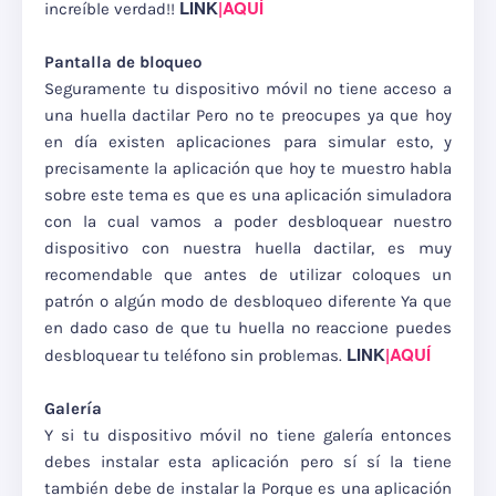
LINK
|AQUÍ
increíble verdad!!
Pantalla de bloqueo
Seguramente tu dispositivo móvil no tiene acceso a
una huella dactilar Pero no te preocupes ya que hoy
en día existen aplicaciones para simular esto, y
precisamente la aplicación que hoy te muestro habla
sobre este tema es que es una aplicación simuladora
con la cual vamos a poder desbloquear nuestro
dispositivo con nuestra huella dactilar, es muy
recomendable que antes de utilizar coloques un
patrón o algún modo de desbloqueo diferente Ya que
en dado caso de que tu huella no reaccione puedes
LINK
|AQUÍ
desbloquear tu teléfono sin problemas.
Galería
Y si tu dispositivo móvil no tiene galería entonces
debes instalar esta aplicación pero sí sí la tiene
también debe de instalar la Porque es una aplicación