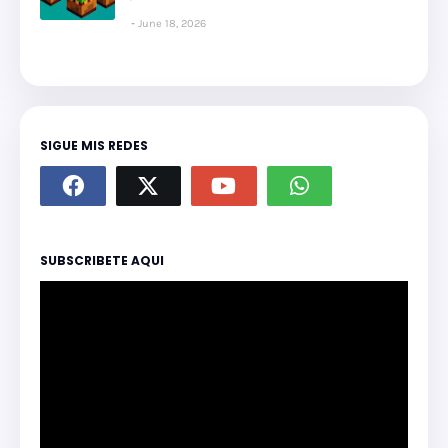
June 18, 2026
SIGUE MIS REDES
SUBSCRIBETE AQUI