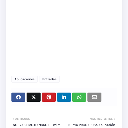
Aplicaciones
Entradas
ANTIGUOS
MÁS RECIENTES
NUEVAS EMOJI ANDROID | mira
Nueva PRODIGIOSA Aplicación