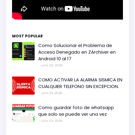
MOST POPULAR
Como Solucionar el Problema de
Acceso Denegado en ZArchiver en
Android 10 al 17
julio 30, 2026
COMO ACTIVAR LA ALARMA SISMICA EN
CUALQUIER TELEFONO SIN EXCEPCION.
julio 04, 2026
Como guardar foto de whatsapp
que solo se puede ver una vez
julio 03, 2026