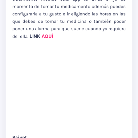
momento de tomar tu medicamento además puedes
configurarla a tu gusto e ir eligiendo las horas en las
que debes de tomar tu medicina o también poder
poner una alarma para que suene cuando ya requiera
LINK
|AQUÍ
de ella.
Painnt