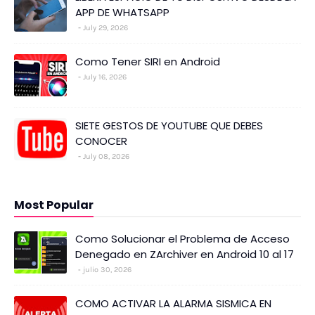
APP DE WHATSAPP
July 29, 2026
Como Tener SIRI en Android
July 16, 2026
SIETE GESTOS DE YOUTUBE QUE DEBES
CONOCER
July 08, 2026
Most Popular
Como Solucionar el Problema de Acceso
Denegado en ZArchiver en Android 10 al 17
julio 30, 2026
COMO ACTIVAR LA ALARMA SISMICA EN