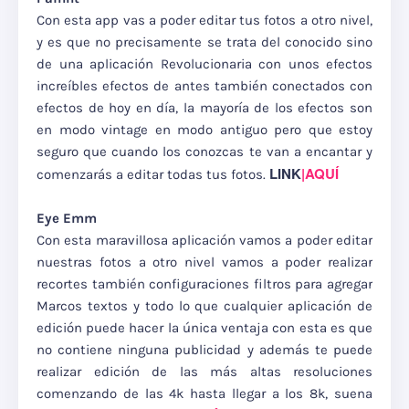
Con esta app vas a poder editar tus fotos a otro nivel,
y es que no precisamente se trata del conocido sino
de una aplicación Revolucionaria con unos efectos
increíbles efectos de antes también conectados con
efectos de hoy en día, la mayoría de los efectos son
en modo vintage en modo antiguo pero que estoy
seguro que cuando los conozcas te van a encantar y
LINK
|AQUÍ
comenzarás a editar todas tus fotos.
Eye Emm
Con esta maravillosa aplicación vamos a poder editar
nuestras fotos a otro nivel vamos a poder realizar
recortes también configuraciones filtros para agregar
Marcos textos y todo lo que cualquier aplicación de
edición puede hacer la única ventaja con esta es que
no contiene ninguna publicidad y además te puede
realizar edición de las más altas resoluciones
comenzando de las 4k hasta llegar a los 8k, suena