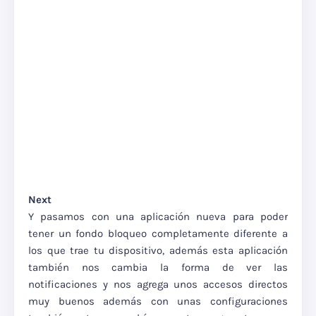
Next
Y pasamos con una aplicación nueva para poder
tener un fondo bloqueo completamente diferente a
los que trae tu dispositivo, además esta aplicación
también nos cambia la forma de ver las
notificaciones y nos agrega unos accesos directos
muy buenos además con unas configuraciones