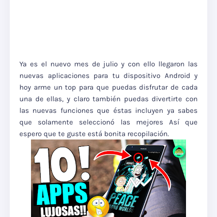
Ya es el nuevo mes de julio y con ello llegaron las
nuevas aplicaciones para tu dispositivo Android y
hoy arme un top para que puedas disfrutar de cada
una de ellas, y claro también puedas divertirte con
las nuevas funciones que éstas incluyen ya sabes
que solamente seleccionó las mejores Así que
espero que te guste está bonita recopilación.