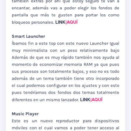
también extras por ahí que estoy seguro te van a
encantar, además vas a poder elegir los fondos de
pantalla que más te gusten para portar los como
LINK
|AQUÍ
bloqueos personales.
Smart Launcher
Íbamos fin a este top con este nuevo Launcher Igual
muy minimalista con un peso relativamente bajo
Además de que es muy rápido también nos ayuda al
momento de economizar memoria RAM ya que pues
sus procesos son totalmente bajos, y eso no es todo
además de un tema también tiene otro incorporado
el cual podemos configurar en los ajustes y con esto
pues tendríamos dos fondos dos temas totalmente
LINK
|AQUÍ
diferentes en un mismo lanzador.
Music Player
Este es un nuevo reproductor para dispositivos
móviles con el cual vamos a poder tener acceso al