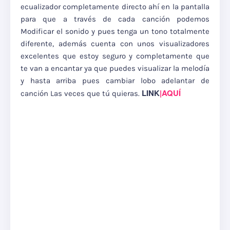
ecualizador completamente directo ahí en la pantalla
para que a través de cada canción podemos
Modificar el sonido y pues tenga un tono totalmente
diferente, además cuenta con unos visualizadores
excelentes que estoy seguro y completamente que
te van a encantar ya que puedes visualizar la melodía
y hasta arriba pues cambiar lobo adelantar de
LINK
|AQUÍ
canción Las veces que tú quieras.