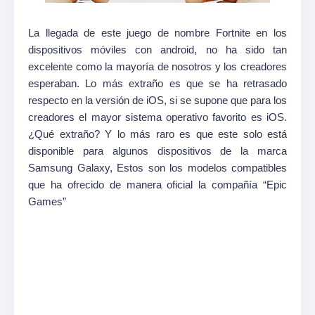
La llegada de este juego de nombre Fortnite en los
dispositivos móviles con android, no ha sido tan
excelente como la mayoría de nosotros y los creadores
esperaban. Lo más extraño es que se ha retrasado
respecto en la versión
de iOS, si se supone que para los
creadores el mayor sistema operativo favorito es iOS.
¿Qué extraño? Y lo más raro es que este solo está
disponible para algunos dispositivos de la marca
Samsung Galaxy, Estos son los modelos compatibles
que ha ofrecido de manera oficial la compañía “Epic
Games”