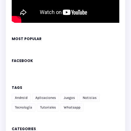
MOST POPULAR
FACEBOOK
TAGS
Android
Aplicaciones
Juegos
Noticias
Tecnología
Tutoriales
Whatsapp
CATEGORIES