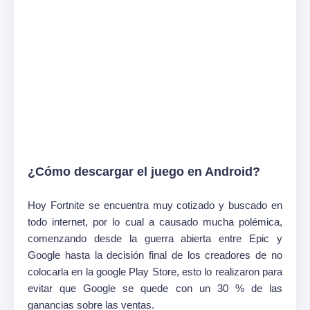
¿Cómo descargar el juego en Android?
Hoy Fortnite se encuentra muy cotizado y buscado en
todo internet, por lo cual a causado mucha polémica,
comenzando desde la guerra abierta entre Epic y
Google hasta la decisión final de los creadores de no
colocarla en la google Play Store, esto lo realizaron para
evitar que Google se quede con un 30 % de las
ganancias sobre las ventas.