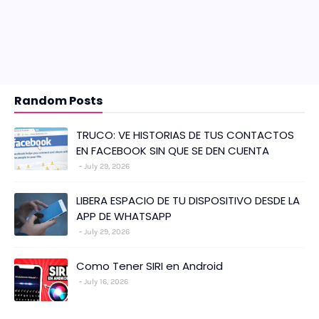
Random Posts
TRUCO: VE HISTORIAS DE TUS CONTACTOS
EN FACEBOOK SIN QUE SE DEN CUENTA
July 29, 2026
LIBERA ESPACIO DE TU DISPOSITIVO DESDE LA
APP DE WHATSAPP
July 29, 2026
Como Tener SIRI en Android
July 16, 2026