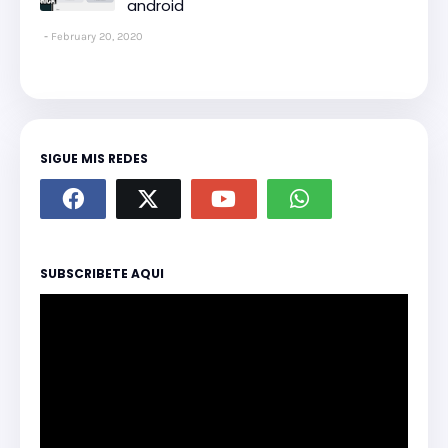
android
February 20, 2020
SIGUE MIS REDES
SUBSCRIBETE AQUI