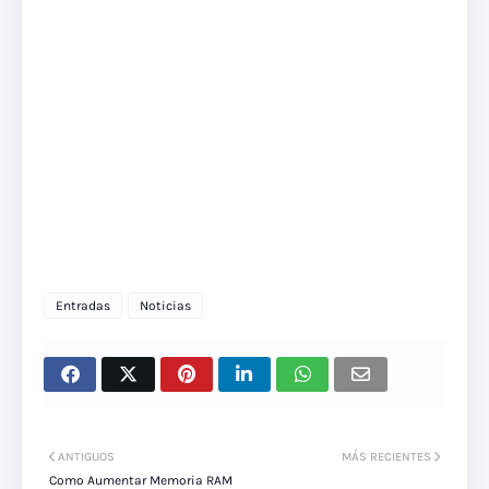
Entradas
Noticias
ANTIGUOS
MÁS RECIENTES
Como Aumentar Memoria RAM