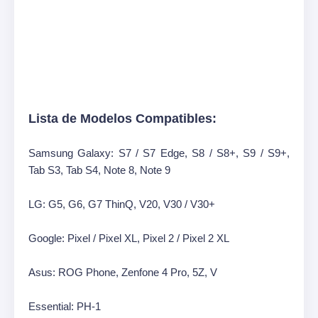
Lista de Modelos Compatibles:
Samsung Galaxy: S7 / S7 Edge, S8 / S8+, S9 / S9+,
Tab S3, Tab S4, Note 8, Note 9
LG: G5, G6, G7 ThinQ, V20, V30 / V30+
Google: Pixel / Pixel XL, Pixel 2 / Pixel 2 XL
Asus: ROG Phone, Zenfone 4 Pro, 5Z, V
Essential: PH-1