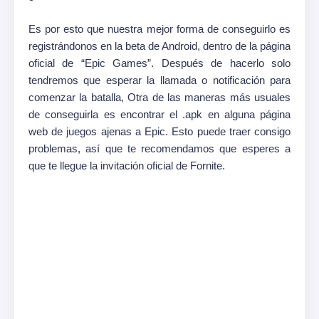
Es por esto que nuestra mejor forma de conseguirlo es
registrándonos en la beta de Android, dentro de la página
oficial de “Epic Games”. Después de hacerlo solo
tendremos que esperar la llamada o notificación para
comenzar la batalla, Otra de las maneras más usuales
de conseguirla es encontrar el .apk en alguna página
web de juegos ajenas a Epic. Esto puede traer consigo
problemas, así que te recomendamos que esperes a
que te llegue la invitación oficial de Fornite.