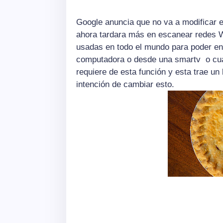
Google anuncia que no va a modificar e
ahora tardara más en escanear redes 
usadas en todo el mundo para poder ent
computadora o desde una smartv
o cu
requiere de esta función y esta trae un 
intención de cambiar esto.