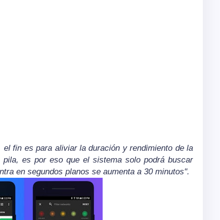
 el fin es para aliviar la duración y rendimiento de la
 pila, es por eso que el sistema solo podrá buscar
entra en segundos planos se aumenta a 30 minutos".