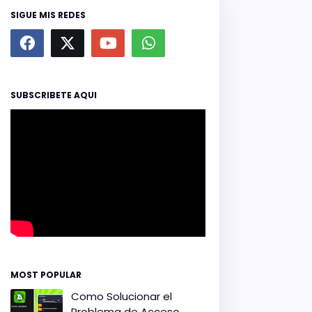
SIGUE MIS REDES
SUBSCRIBETE AQUI
MOST POPULAR
Como Solucionar el
Problema de Acceso