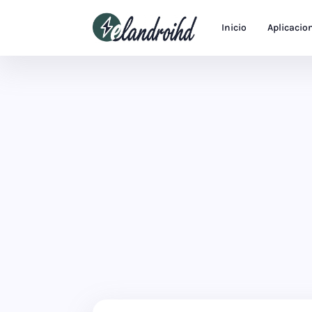
Inicio
Aplicacio