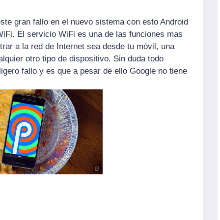
ste gran fallo en el nuevo sistema con esto Android
WiFi.
El servicio WiFi es una de las funciones mas
rar a la red de
Internet
sea desde tu móvil, una
alquier otro tipo de dispositivo. Sin duda todo
ligero fallo y es que a pesar de ello Google no tiene