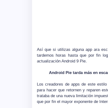
Así que si utilizas alguna app ara es
tardemos horas hasta que por fin log
actualización Android 9 Pie.
Android Pie tarda más en escan
Los creadores de apps de este estilo
para hacer que retornen y reparen est
trataba de una nueva limitación impues
que por fin el mayor exponente de Inter