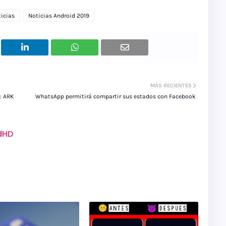
icias
Noticias Android 2019
MÁS RECIENTES
: ARK
WhatsApp permitirá compartir sus estados con Facebook
dHD