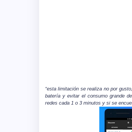
“esta limitación se realiza no por gusto,
batería y evitar el consumo grande de
redes cada 1 o 3 minutos y si se encu