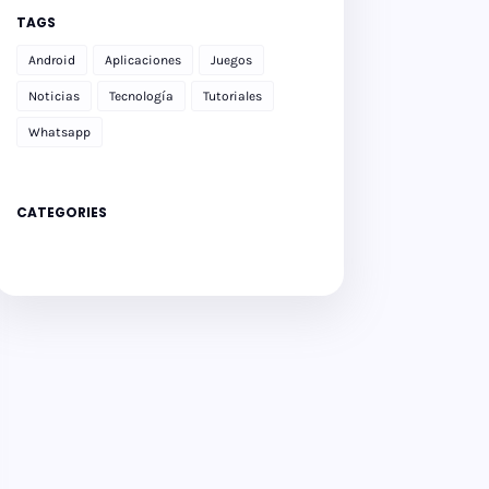
TAGS
Android
Aplicaciones
Juegos
Noticias
Tecnología
Tutoriales
Whatsapp
CATEGORIES