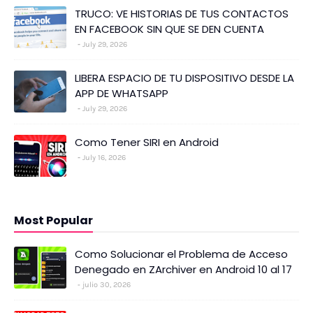
TRUCO: VE HISTORIAS DE TUS CONTACTOS
EN FACEBOOK SIN QUE SE DEN CUENTA
July 29, 2026
LIBERA ESPACIO DE TU DISPOSITIVO DESDE LA
APP DE WHATSAPP
July 29, 2026
Como Tener SIRI en Android
July 16, 2026
Most Popular
Como Solucionar el Problema de Acceso
Denegado en ZArchiver en Android 10 al 17
julio 30, 2026