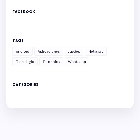
FACEBOOK
TAGS
Android
Aplicaciones
Juegos
Noticias
Tecnología
Tutoriales
Whatsapp
CATEGORIES