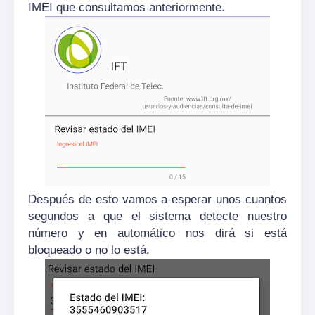
IMEI que consultamos anteriormente.
Después de esto vamos a esperar unos cuantos
segundos a que el sistema detecte nuestro
número y en automático nos dirá si está
bloqueado o no lo está.