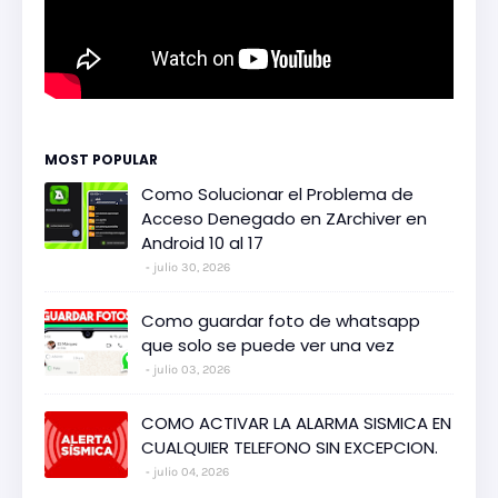
MOST POPULAR
Como Solucionar el Problema de
Acceso Denegado en ZArchiver en
Android 10 al 17
julio 30, 2026
Como guardar foto de whatsapp
que solo se puede ver una vez
julio 03, 2026
COMO ACTIVAR LA ALARMA SISMICA EN
CUALQUIER TELEFONO SIN EXCEPCION.
julio 04, 2026