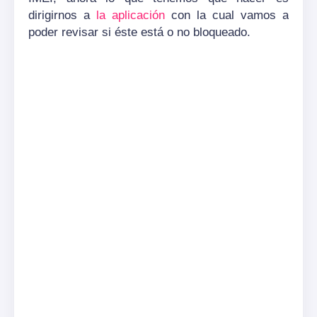
dirigirnos a
la aplicación
con la cual vamos a
poder revisar si éste está o no bloqueado.