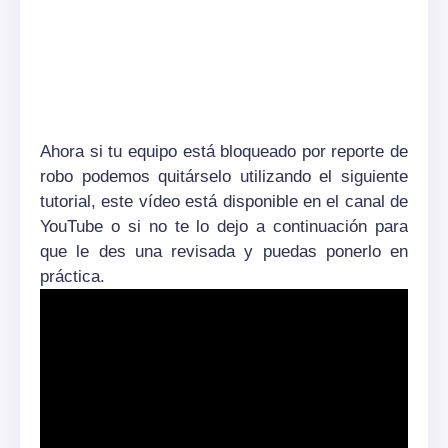
Ahora si tu equipo está bloqueado por reporte de
robo podemos quitárselo utilizando el siguiente
tutorial, este vídeo está disponible en el canal de
YouTube o si no te lo dejo a continuación para
que le des una revisada y puedas ponerlo en
práctica.