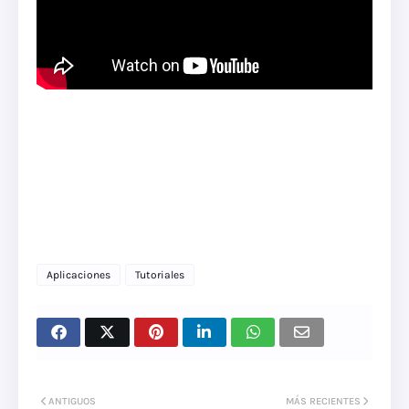
Aplicaciones
Tutoriales
ANTIGUOS
MÁS RECIENTES