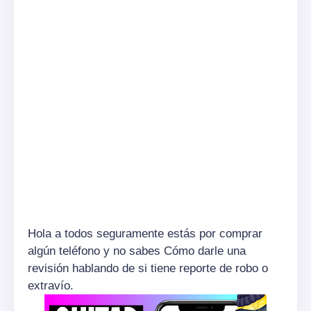
Hola a todos seguramente estás por comprar
algún teléfono y no sabes Cómo darle una
revisión
hablando de si tiene reporte de robo o
extravío.