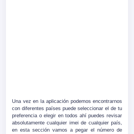
Una vez en la aplicación podemos encontrarnos
con diferentes países puede seleccionar el de tu
preferencia o elegir en todos ahí puedes revisar
absolutamente cualquier imei de cualquier país,
en esta sección vamos a pegar el número de