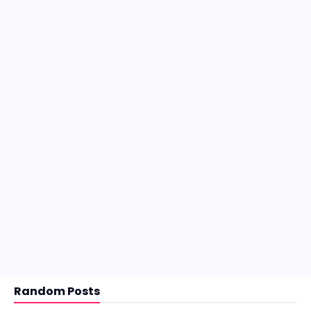
Random Posts