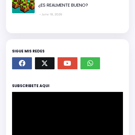
¿ES REALMENTE BUENO?
June 18, 2026
SIGUE MIS REDES
SUBSCRIBETE AQUI