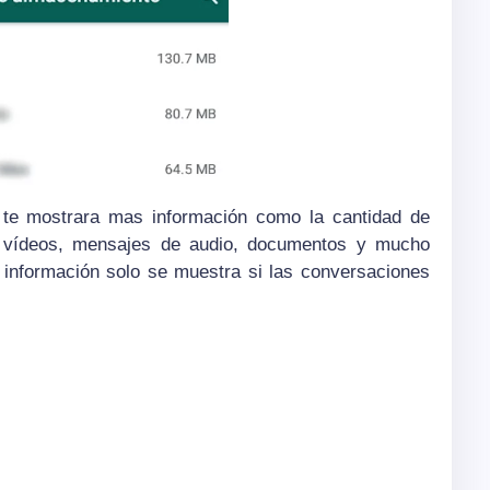
 te mostrara mas información como la cantidad de
, vídeos, mensajes de audio, documentos y mucho
información solo se muestra si las conversaciones