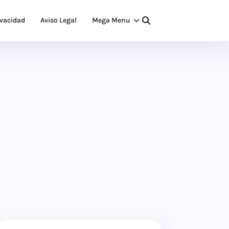
ivacidad
Aviso Legal
Mega Menu