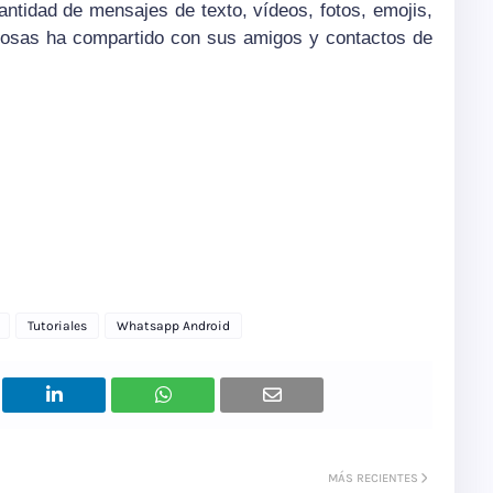
cantidad de mensajes de texto,
vídeos
, fotos, emojis,
cosas ha compartido con sus amigos y contactos de
Tutoriales
Whatsapp Android
MÁS RECIENTES