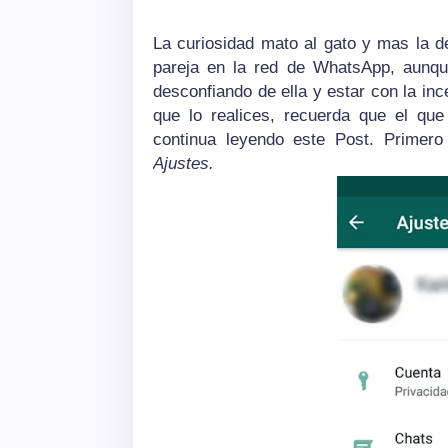
La curiosidad mato al gato y mas la d
pareja en la red de WhatsApp, aunqu
desconfiando de ella y estar con la i
que lo realices, recuerda que el que
continua leyendo este Post. Primer
Ajustes.