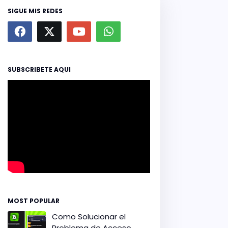
SIGUE MIS REDES
SUBSCRIBETE AQUI
MOST POPULAR
Como Solucionar el
Problema de Acceso