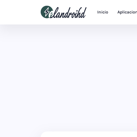
Inicio
Aplicacio