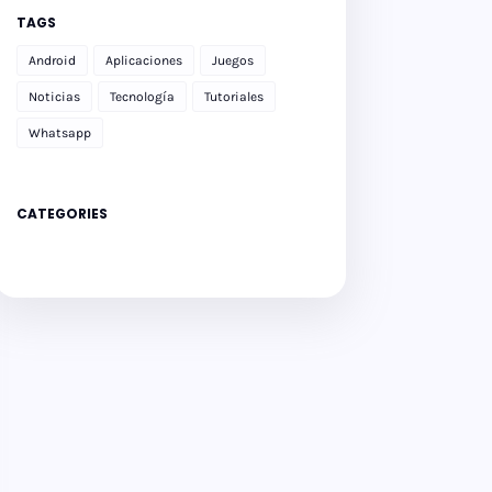
TAGS
Android
Aplicaciones
Juegos
Noticias
Tecnología
Tutoriales
Whatsapp
CATEGORIES