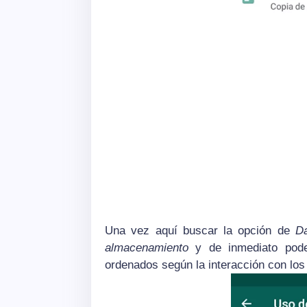
Una vez aquí buscar la opción de
D
almacenamiento
y de inmediato pode
ordenados según la interacción con lo