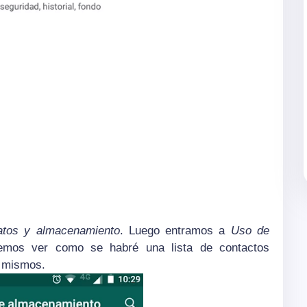
atos y almacenamiento
. Luego entramos a
Uso de
mos ver como se habré una lista de contactos
s mismos.