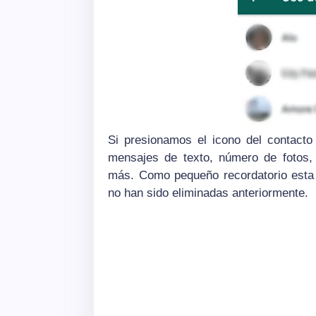
Si presionamos el icono del contacto
mensajes de texto, número de fotos
más. Como pequeño recordatorio esta 
no han sido eliminadas anteriormente.