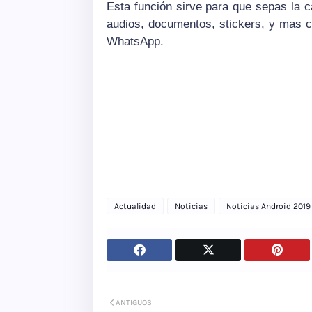
Esta función sirve para que sepas la 
audios, documentos, stickers, y mas 
WhatsApp.
Actualidad
Noticias
Noticias Android 2019
ANTIGUOS