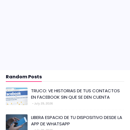
Random Posts
TRUCO: VE HISTORIAS DE TUS CONTACTOS
EN FACEBOOK SIN QUE SE DEN CUENTA
July 29, 2026
LIBERA ESPACIO DE TU DISPOSITIVO DESDE LA
APP DE WHATSAPP