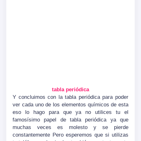
tabla periódica
Y concluimos con la tabla periódica para poder
ver cada uno de los elementos químicos de esta
eso lo hago para que ya no utilices tu el
famosísimo papel de tabla periódica ya que
muchas veces es molesto y se pierde
constantemente Pero esperemos que si utilizas