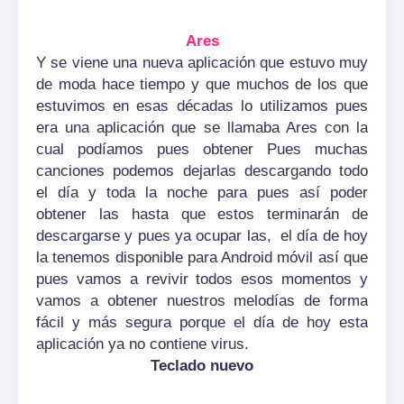
Ares
Y se viene una nueva aplicación que estuvo muy
de moda hace tiempo y que muchos de los que
estuvimos en esas décadas lo utilizamos pues
era una aplicación que se llamaba Ares con la
cual podíamos pues obtener Pues muchas
canciones podemos dejarlas descargando todo
el día y toda la noche para pues así poder
obtener las hasta que estos terminarán de
descargarse y pues ya ocupar las, el día de hoy
la tenemos disponible para Android móvil así que
pues vamos a revivir todos esos momentos y
vamos a obtener nuestros melodías de forma
fácil y más segura porque el día de hoy esta
aplicación ya no contiene virus.
Teclado nuevo