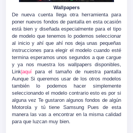
Wallpapers
De nueva cuenta llega otra herramienta para
poner nuevos fondos de pantalla en esta ocasión
está bien y diseñada especialmente para el tipo
de modelo que tenemos lo podemos seleccionar
al inicio y ahí que ahí nos deja unas pequeñas
instrucciones para elegir el modelo cuando esté
termina esperamos unos segundos a que cargue
y ya nos muestra los wallpapers disponibles,
Link
|aquí
para el tamaño de nuestra pantalla
Aunque Si queremos usar de los otros modelos
también lo podemos hacer simplemente
seleccionando el modelo contrario esto es por si
alguna vez Te gustaron algunos fondos de algún
Motorola y tú tiene Samsung Pues de esta
manera las vas a encontrar en la misma calidad
para que luzcan muy bien.