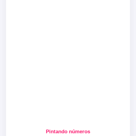
Pintando números