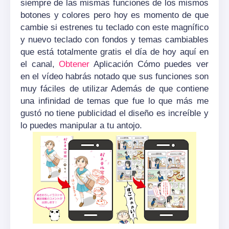
siempre de las mismas funciones de los mismos
botones y colores pero hoy es momento de que
cambie si estrenes tu teclado con este magnífico
y nuevo teclado con fondos y temas cambiables
que está totalmente gratis el día de hoy aquí en
el canal,
Obtener
Aplicación Cómo puedes ver
en el vídeo habrás notado que sus funciones son
muy fáciles de utilizar Además de que contiene
una infinidad de temas que fue lo que más me
gustó no tiene publicidad el diseño es increíble y
lo puedes manipular a tu antojo.