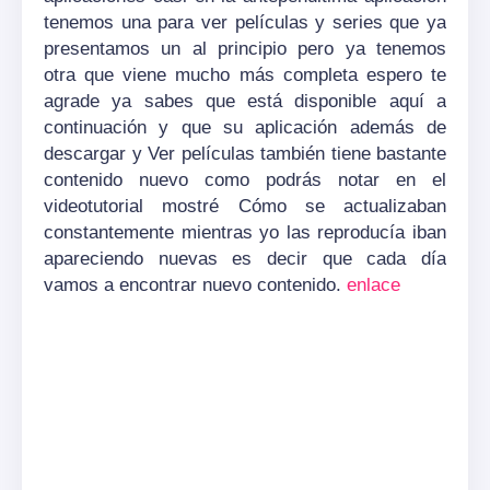
tenemos una para ver películas y series que ya
presentamos un al principio pero ya tenemos
otra que viene mucho más completa espero te
agrade ya sabes que está disponible aquí a
continuación y que su aplicación además de
descargar y Ver películas también tiene bastante
contenido nuevo como podrás notar en el
videotutorial mostré Cómo se actualizaban
constantemente mientras yo las reproducía iban
apareciendo nuevas es decir que cada día
vamos a encontrar nuevo contenido.
enlace