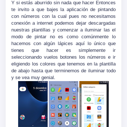
Y si estás aburrido sin nada que hacer Entonces
te invito a que bajes la aplicación de pintando
con números con la cual pues no necesitamos
conexión a internet podemos dejar descargadas
nuestras plantillas y comenzar a iluminar las el
modo de pintar no es como comúnmente lo
hacemos con algún lápices aquí lo único que
tienes que hacer es simplemente ir
seleccionando vuelos botones los números e ir
eligiendo los colores que tenemos en la plantilla
de abajo hasta que terminemos de iluminar todo
y se vea muy genial.