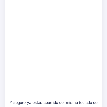
Y seguro ya estás aburrido del mismo teclado de