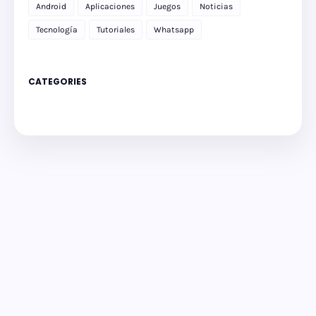
Android
Aplicaciones
Juegos
Noticias
Tecnología
Tutoriales
Whatsapp
CATEGORIES