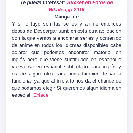
Te puede Interesar:
Sticker en Fotos de
Whatsapp 2019
Manga life
Y si lo tuyo son las series y anime entonces
debes de Descargar también esta otra aplicación
con la que vamos a encontrar series y contenido
de anime en todos los idiomas disponibles cabe
aclarar que podemos encontrar material en
inglés pero que viene subtitulado en español o
viceversa en español subtitulado para inglés y
es de algún otro país pues también te va a
funcionar ya que al iniciarlo nos da el chance de
que podamos elegir Si queremos algún idioma en
especial.
Enlace