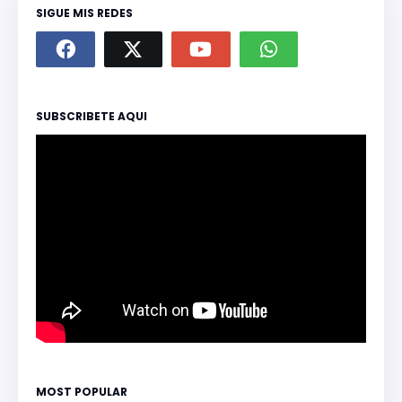
SIGUE MIS REDES
SUBSCRIBETE AQUI
MOST POPULAR