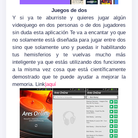
Juegos de dos
Y si ya te aburriste y quieres jugar algún
videojuego en dos personas o de dos jugadores
sin duda esta aplicación Te va a encantar yo que
no solamente está diseñada para jugar entre dos
sino que solamente uno y puedas ir habilitando
tus hemisferios y te vuelvas mucho más
inteligente ya que estás utilizando dos funciones
a la misma vez cosa que está científicamente
demostrado que te puede ayudar a mejorar la
memoria. Link
|aquí