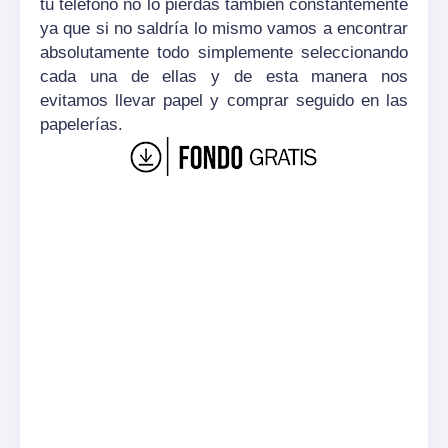
tu teléfono no lo pierdas también constantemente
ya que si no saldría lo mismo vamos a encontrar
absolutamente todo simplemente seleccionando
cada una de ellas y de esta manera nos
evitamos llevar papel y comprar seguido en las
papelerías.