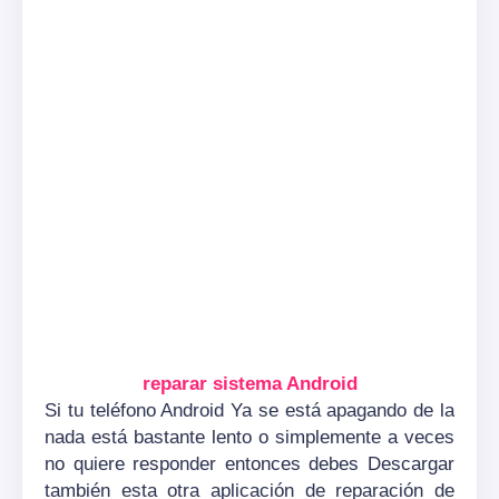
reparar sistema Android
Si tu teléfono Android Ya se está apagando de la
nada está bastante lento o simplemente a veces
no quiere responder entonces debes Descargar
también esta otra aplicación de reparación de