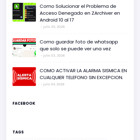
Como Solucionar el Problema de
Acceso Denegado en ZArchiver en
Android 10 al 17
julio 30, 2026
Como guardar foto de whatsapp
que solo se puede ver una vez
julio 03, 2026
COMO ACTIVAR LA ALARMA SISMICA EN
CUALQUIER TELEFONO SIN EXCEPCION.
julio 04, 2026
FACEBOOK
TAGS