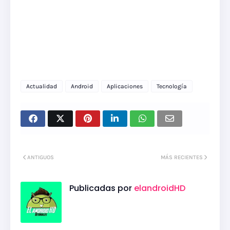
Actualidad
Android
Aplicaciones
Tecnología
ANTIGUOS
MÁS RECIENTES
Publicadas por
elandroidHD