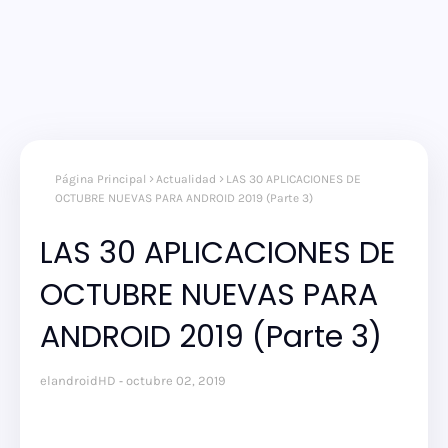
Página Principal
Actualidad
LAS 30 APLICACIONES DE
OCTUBRE NUEVAS PARA ANDROID 2019 (Parte 3)
LAS 30 APLICACIONES DE
OCTUBRE NUEVAS PARA
ANDROID 2019 (Parte 3)
elandroidHD
octubre 02, 2019