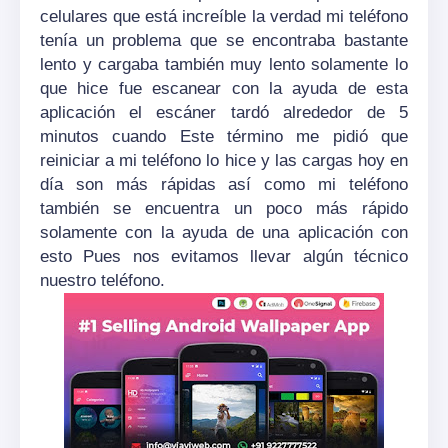
celulares que está increíble la verdad mi teléfono
tenía un problema que se encontraba bastante
lento y cargaba también muy lento solamente lo
que hice fue escanear con la ayuda de esta
aplicación el escáner tardó alrededor de 5
minutos cuando Este término me pidió que
reiniciar a mi teléfono lo hice y las cargas hoy en
día son más rápidas así como mi teléfono
también se encuentra un poco más rápido
solamente con la ayuda de una aplicación con
esto Pues nos evitamos llevar algún técnico
nuestro teléfono.