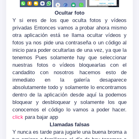
Ocultar foto
Y si eres de los que oculta fotos y vídeos
privadas Entonces vamos a probar ahora mismo
otra aplicación está se llama ocultar vídeos y
fotos ya nos pide una contraseña o un código al
inicio para poder ocultarlas de una vez, ya que la
tenemos Pues solamente hay que seleccionar
nuestras fotos o vídeos bloquearlas con el
candadito con nosotros hacemos esto de
inmediato en la galería desaparece
absolutamente todo y solamente lo encontramos
dentro de la aplicación desde aquí la podemos
bloquear y desbloquear y solamente los que
conocemos el código lo vamos a poder hacer.
click
para bajar app
Llamadas falsas
Y nunca es tarde para jugarle una buena broma a