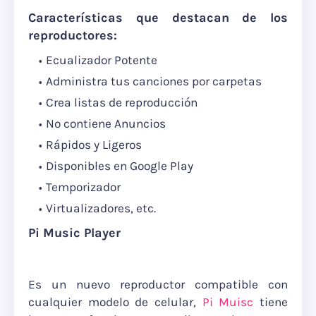
Características que destacan de los
reproductores:
Ecualizador Potente
Administra tus canciones por carpetas
Crea listas de reproducción
No contiene Anuncios
Rápidos y Ligeros
Disponibles en Google Play
Temporizador
Virtualizadores, etc.
Pi Music Player
Es un nuevo reproductor compatible con
cualquier modelo de celular,
Pi Muisc
tiene