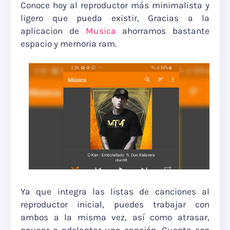
Conoce hoy al reproductor más minimalista y
ligero que pueda existir, Gracias a la
aplicacion de
Musica
ahorramos bastante
espacio y memoria ram.
Ya que integra las listas de canciones al
reproductor inicial, puedes trabajar con
ambos a la misma vez, así como atrasar,