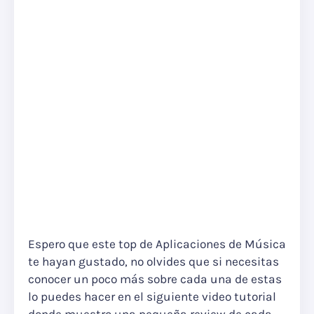
Espero que este top de Aplicaciones de Música
te hayan gustado, no olvides que si necesitas
conocer un poco más sobre cada una de estas
lo puedes hacer en el siguiente video tutorial