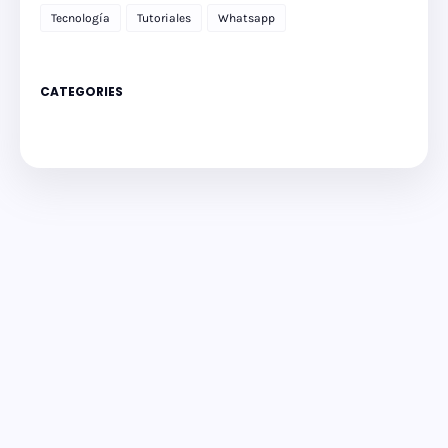
Tecnología
Tutoriales
Whatsapp
CATEGORIES