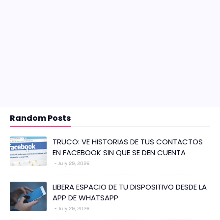
Random Posts
TRUCO: VE HISTORIAS DE TUS CONTACTOS
EN FACEBOOK SIN QUE SE DEN CUENTA
July 29, 2026
LIBERA ESPACIO DE TU DISPOSITIVO DESDE LA
APP DE WHATSAPP
July 29, 2026