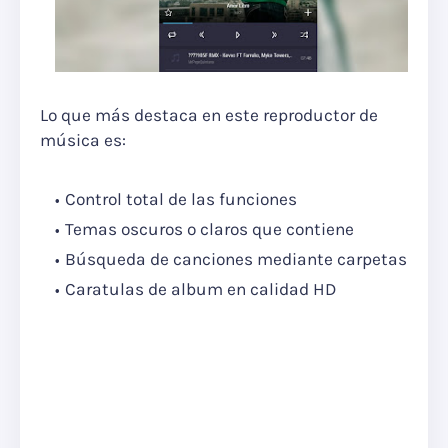
Lo que más destaca en este reproductor de
música es:
Control total de las funciones
Temas oscuros o claros que contiene
Búsqueda de canciones mediante carpetas
Caratulas de album en calidad HD