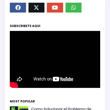
SUBSCRIBETE AQUI
MOST POPULAR
Como Solucionar el Problema de