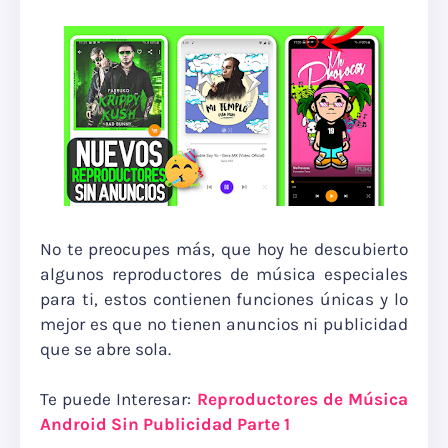
No te preocupes más, que hoy he descubierto
algunos reproductores de música especiales
para ti, estos contienen funciones únicas y lo
mejor es que no tienen anuncios ni publicidad
que se abre sola.
Te puede Interesar:
Reproductores de Música
Android Sin Publicidad Parte 1