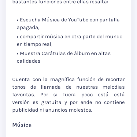
bastantes funciones entre ellas resalta:
Escucha Música de YouTube con pantalla
apagada,
compartir música en otra parte del mundo
en tiempo real,
Muestra Carátulas de álbum en altas
calidades
Cuenta con la magnífica función de recortar
tonos de llamada de nuestras melodías
favoritas. Por si fuera poco está está
versión es gratuita y por ende no contiene
publicidad ni anuncios molestos.
Música