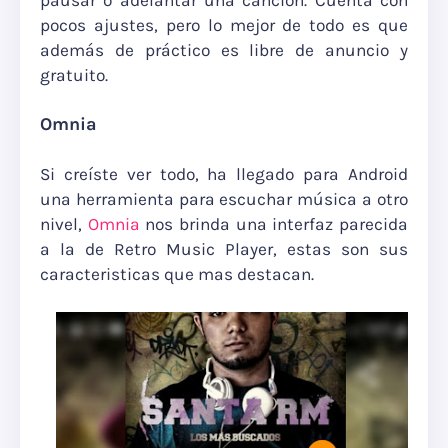
pausar o adelantar una canción. Cuenta con
pocos ajustes, pero lo mejor de todo es que
además de práctico es libre de anuncio y
gratuito.
Omnia
Si creíste ver todo, ha llegado para Android
una herramienta para escuchar música a otro
nivel,
Omnia
nos brinda una interfaz parecida
a la de Retro Music Player, estas son sus
caracteristicas que mas destacan.