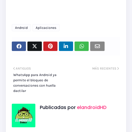
Android
Aplicaciones
ANTIGUOS
MÁS RECIENTES
WhatsApp para Android ya
permite el bloqueo de
conversaciones con huella
dactilar
Publicadas por
elandroidHD