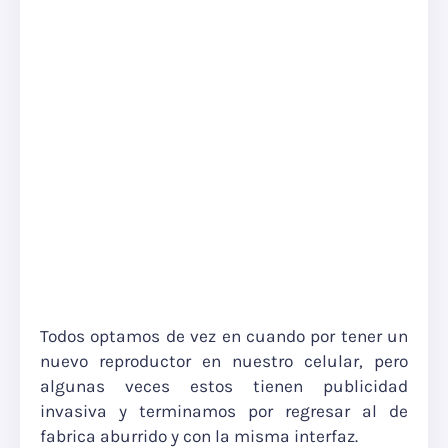
Todos optamos de vez en cuando por tener un
nuevo reproductor en nuestro celular, pero
algunas veces estos tienen publicidad
invasiva y terminamos por regresar al de
fabrica aburrido y con la misma interfaz.