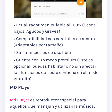
Ecualizador manipulable al 100% (Desde
bajos, Agudos y Graves)
Compatibilidad con caratulas de album
(Adaptables por tamaño)
Sin anuncios es de uso libre
Cuenta con un modo premium (Este es
opcional, puedes habilitar o no sin afectar
las funciones que este contiene en el modo
gratuito)
MD Player
Md Player
es reproductor especial para
aquellos que manejan y utilizan la música,