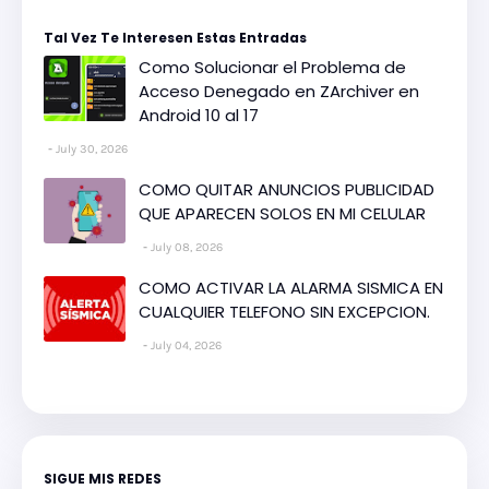
Tal Vez Te Interesen Estas Entradas
Como Solucionar el Problema de
Acceso Denegado en ZArchiver en
Android 10 al 17
July 30, 2026
COMO QUITAR ANUNCIOS PUBLICIDAD
QUE APARECEN SOLOS EN MI CELULAR
July 08, 2026
COMO ACTIVAR LA ALARMA SISMICA EN
CUALQUIER TELEFONO SIN EXCEPCION.
July 04, 2026
SIGUE MIS REDES