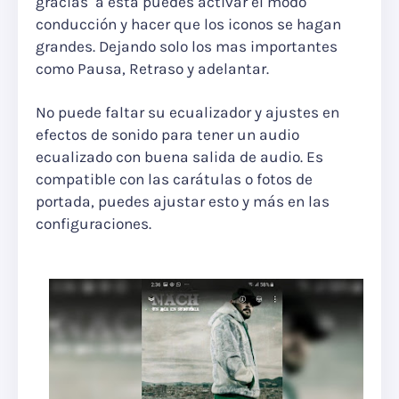
gracias a esta puedes activar el modo
conducción y hacer que los iconos se hagan
grandes. Dejando solo los mas importantes
como Pausa, Retraso y adelantar.
No puede faltar su ecualizador y ajustes en
efectos de sonido para tener un audio
ecualizado con buena salida de audio. Es
compatible con las carátulas o fotos de
portada, puedes ajustar esto y más en las
configuraciones.