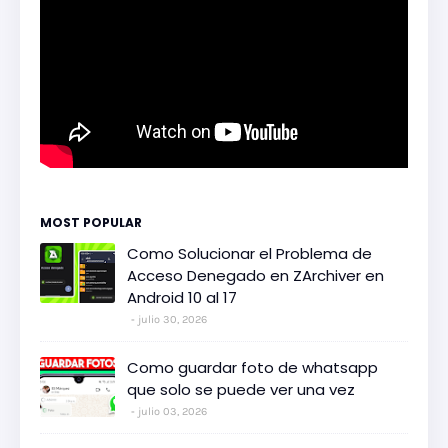
MOST POPULAR
Como Solucionar el Problema de
Acceso Denegado en ZArchiver en
Android 10 al 17
julio 30, 2026
Como guardar foto de whatsapp
que solo se puede ver una vez
julio 03, 2026