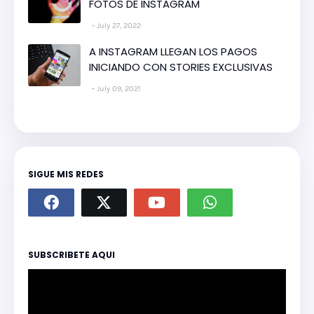
FOTOS DE INSTAGRAM
July 27, 2022
A INSTAGRAM LLEGAN LOS PAGOS
INICIANDO CON STORIES EXCLUSIVAS
July 09, 2021
SIGUE MIS REDES
SUBSCRIBETE AQUI