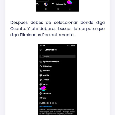
Después debes de seleccionar dónde diga
Cuenta. Y ahí deberás buscar la carpeta que
diga Eliminados Recientemente.