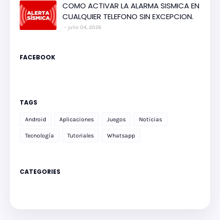
COMO ACTIVAR LA ALARMA SISMICA EN
CUALQUIER TELEFONO SIN EXCEPCION.
julio 04, 2026
FACEBOOK
TAGS
Android
Aplicaciones
Juegos
Noticias
Tecnología
Tutoriales
Whatsapp
CATEGORIES