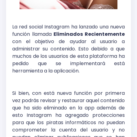
La red social Instagram ha lanzado una nueva
función llamada
Eliminados Recientemente
con el objetivo de ayudar al usuario a
administrar su contenido. Esto debido a que
muchos de los usuarios de esta plataforma ha
pedido que se implementará está
herramienta a la aplicación.
Si bien, con está nueva función por primera
vez podrás revisar y restaurar aquel contenido
que ha sido eliminado en la app además de
esto Instagram ha agregado protecciones
para que los piratas informáticos no puedan
comprometer la cuenta del usuario y no