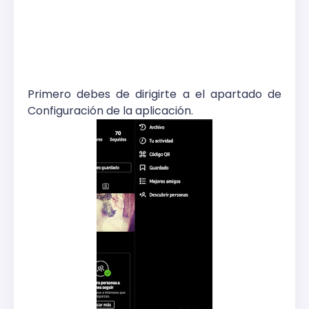
Primero debes de dirigirte a el apartado de
Configuración de la aplicación.