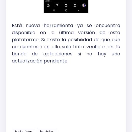
Está nueva herramienta ya se encuentra
disponible en la última versión de esta
plataforma. Si existe la posibilidad de que aún
no cuentes con ella solo bata verificar en tu
tienda de aplicaciones si no hay una
actualización pendiente.
instagram
Noticias