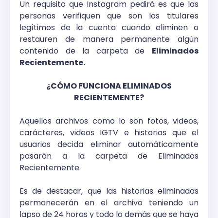
Un requisito que Instagram pedirá es que las
personas verifiquen que son los titulares
legítimos de la cuenta cuando eliminen o
restauren de manera permanente algún
contenido de la carpeta de
Eliminados
Recientemente.
¿CÓMO FUNCIONA ELIMINADOS
RECIENTEMENTE?
Aquellos archivos como lo son fotos, videos,
carácteres, videos IGTV e historias que el
usuarios decida eliminar automáticamente
pasarán a la carpeta de Eliminados
Recientemente.
Es de destacar, que las historias eliminadas
permanecerán en el archivo teniendo un
lapso de 24 horas y todo lo demás que se haya