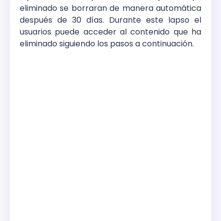
eliminado se borraran de manera automática
después de 30 días. Durante este lapso el
usuarios puede acceder al contenido que ha
eliminado siguiendo los pasos a continuación.