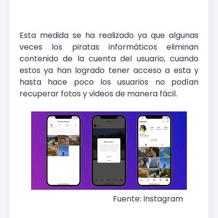
Esta medida se ha realizado ya que algunas
veces los piratas informáticos eliminan
contenido de la cuenta del usuario, cuando
estos ya han logrado tener acceso a esta y
hasta hace poco los usuarios no podían
recuperar fotos y videos de manera fácil.
Fuente: Instagram