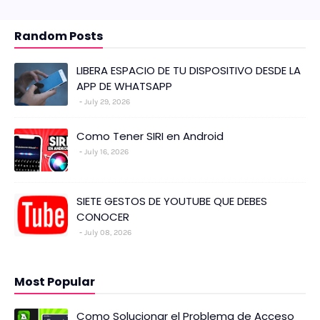
Random Posts
LIBERA ESPACIO DE TU DISPOSITIVO DESDE LA
APP DE WHATSAPP
July 29, 2026
Como Tener SIRI en Android
July 16, 2026
SIETE GESTOS DE YOUTUBE QUE DEBES
CONOCER
July 08, 2026
Most Popular
Como Solucionar el Problema de Acceso