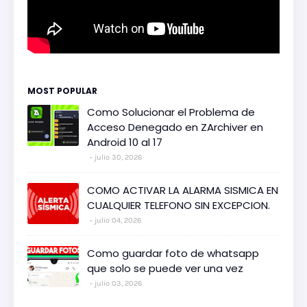
MOST POPULAR
Como Solucionar el Problema de
Acceso Denegado en ZArchiver en
Android 10 al 17
julio 30, 2026
COMO ACTIVAR LA ALARMA SISMICA EN
CUALQUIER TELEFONO SIN EXCEPCION.
julio 04, 2026
Como guardar foto de whatsapp
que solo se puede ver una vez
julio 03, 2026