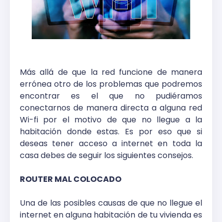
Más allá de que la red funcione de manera
errónea otro de los problemas que podremos
encontrar es el que no pudiéramos
conectarnos de manera directa a alguna red
Wi-fi por el motivo de que no llegue a la
habitación donde estas. Es por eso que si
deseas tener acceso a internet en toda la
casa debes de seguir los siguientes consejos.
ROUTER MAL COLOCADO
Una de las posibles causas de que no llegue el
internet en alguna habitación de tu vivienda es