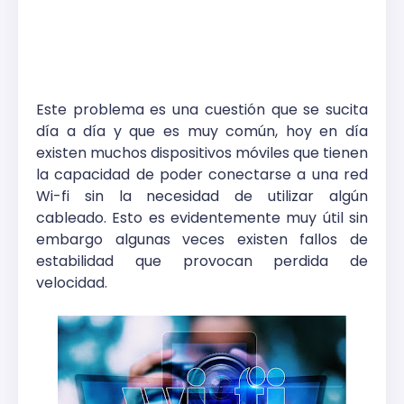
Este problema es una cuestión que se sucita
día a día y que es muy común, hoy en día
existen muchos dispositivos móviles que tienen
la capacidad de poder conectarse a una red
Wi-fi sin la necesidad de utilizar algún
cableado. Esto es evidentemente muy útil sin
embargo algunas veces existen fallos de
estabilidad que provocan perdida de
velocidad.