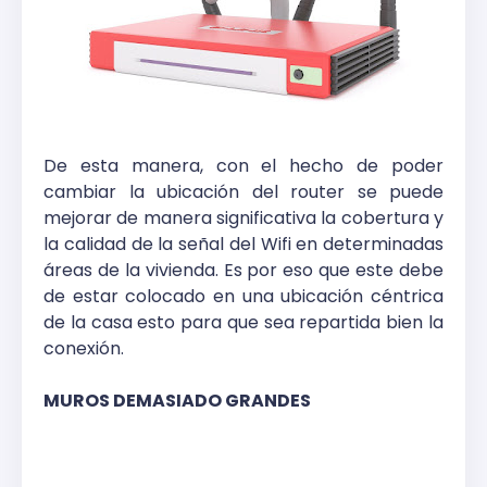
De esta manera, con el hecho de poder
cambiar la ubicación del router se puede
mejorar de manera significativa la cobertura y
la calidad de la señal del Wifi en determinadas
áreas de la vivienda. Es por eso que este debe
de estar colocado en una ubicación céntrica
de la casa esto para que sea repartida bien la
conexión.
MUROS DEMASIADO GRANDES