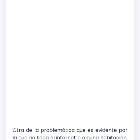
Otra de la problemática que es evidente por
la que no llega el internet a alguna habitación,