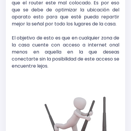
que el router este mal colocado. Es por eso
que se debe de optimizar la ubicación del
aparato esto para que esté pueda repartir
mejor la señal por todo los lugares de la casa.
El objetivo de esto es que en cualquier zona de
la casa cuente con acceso a internet onal
menos en aquella en la que deseas
conectarte sin la posibilidad de este acceso se
encuentre lejos.