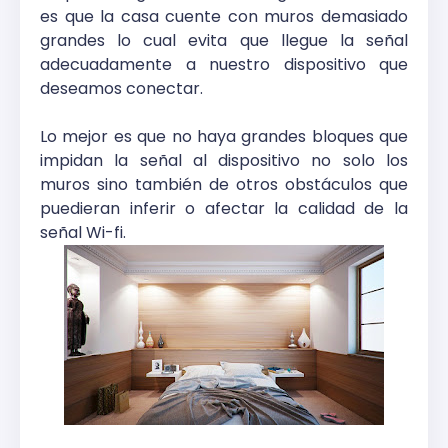
es que la casa cuente con muros demasiado
grandes lo cual evita que llegue la señal
adecuadamente a nuestro dispositivo que
deseamos conectar.
Lo mejor es que no haya grandes bloques que
impidan la señal al dispositivo no solo los
muros sino también de otros obstáculos que
puedieran inferir o afectar la calidad de la
señal Wi-fi.