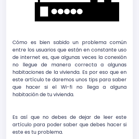
Cómo es bien sabido un problema común
entre los usuarios que están en constante uso
de internet es, que algunas veces la conexión
no llegue de manera correcta a algunas
habitaciones de la vivienda. Es por eso que en
este artículo te daremos unos tips para saber
que hacer si el Wi-fi no llega a alguna
habitación de tu vivienda.
Es así que no debes de dejar de leer este
artículo para poder saber que debes hacer si
este es tu problema.