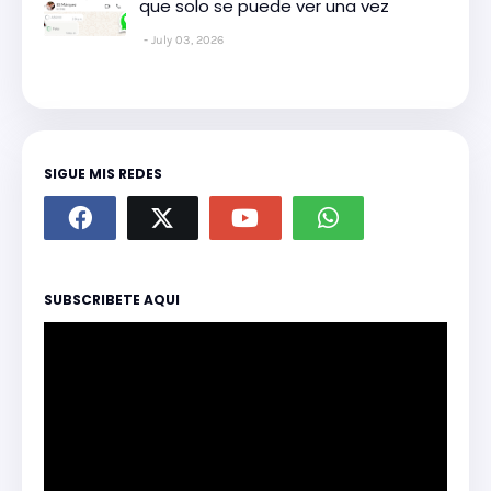
que solo se puede ver una vez
July 03, 2026
SIGUE MIS REDES
SUBSCRIBETE AQUI