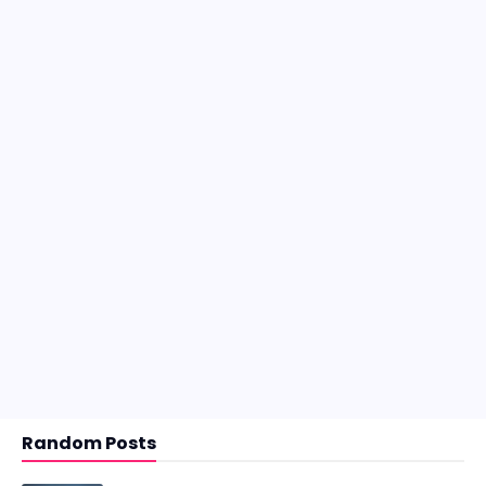
Random Posts