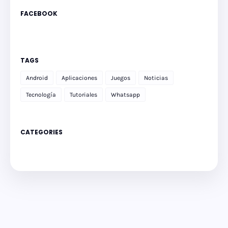
FACEBOOK
TAGS
Android
Aplicaciones
Juegos
Noticias
Tecnología
Tutoriales
Whatsapp
CATEGORIES