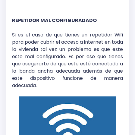
REPETIDOR MAL CONFIGURADADO
Si es el caso de que tienes un repetidor Wifi
para poder cubrir el acceso a internet en toda
la vivienda tal vez un problema es que este
este mal configurado. Es por eso que tienes
que asegurarte de que este esté conectado a
la banda ancha adecuada además de que
este dispositivo funcione de manera
adecuada.