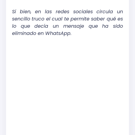
Sí bien, en las redes sociales circula un
sencillo truco el cual te permite saber qué es
lo que decía un mensaje que ha sido
eliminado en WhatsApp.