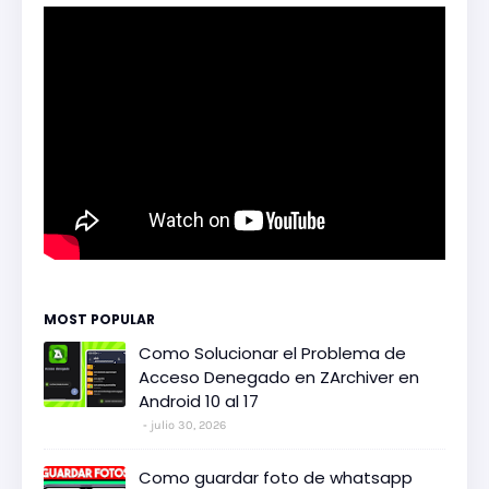
MOST POPULAR
Como Solucionar el Problema de
Acceso Denegado en ZArchiver en
Android 10 al 17
julio 30, 2026
Como guardar foto de whatsapp