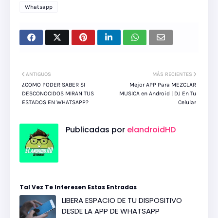
Whatsapp
ANTIGUOS
MÁS RECIENTES
¿COMO PODER SABER SI
Mejor APP Para MEZCLAR
DESCONOCIDOS MIRAN TUS
MUSICA en Android | DJ En Tu
ESTADOS EN WHATSAPP?
Celular
Publicadas por
elandroidHD
Tal Vez Te Interesen Estas Entradas
LIBERA ESPACIO DE TU DISPOSITIVO
DESDE LA APP DE WHATSAPP