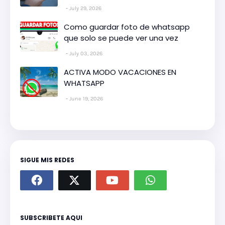
July 29, 2026
Como guardar foto de whatsapp
que solo se puede ver una vez
July 03, 2026
ACTIVA MODO VACACIONES EN
WHATSAPP
June 19, 2026
SIGUE MIS REDES
SUBSCRIBETE AQUI