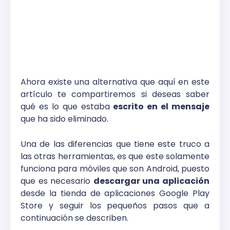
Ahora existe una alternativa que aquí en este
artículo te compartiremos si deseas saber
qué es lo que estaba
escrito en el mensaje
que ha sido eliminado.
Una de las diferencias que tiene este truco a
las otras herramientas, es que este solamente
funciona para móviles que son Android, puesto
que es necesario
descargar una aplicación
desde la tienda de aplicaciones Google Play
Store y seguir los pequeños pasos que a
continuación se describen.