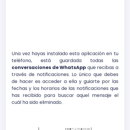
Una vez hayas instalado esta aplicación en tu
teléfono, está guardada todas las
conversaciones de WhatsApp
que recibas a
través de notificaciones. Lo único que debes
de hacer es acceder a ella y guiarte por las
fechas y los horarios de las notificaciones que
has recibido para buscar aquel mensaje el
cuál ha sido eliminado.