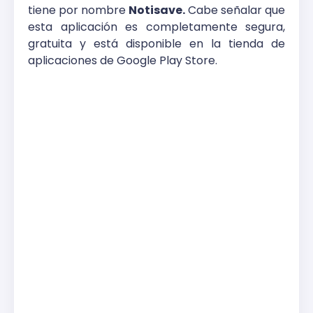
tiene por nombre
Notisave.
Cabe señalar que
esta aplicación es completamente segura,
gratuita y está disponible en la tienda de
aplicaciones de Google Play Store.