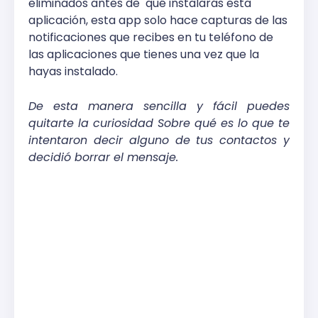
eliminados antes de
qué instalarás esta
aplicación, esta app solo hace capturas de las
notificaciones que recibes en tu teléfono de
las aplicaciones que tienes una vez que la
hayas instalado.
De esta manera sencilla y fácil puedes
quitarte la curiosidad Sobre qué es lo que te
intentaron decir alguno de tus contactos y
decidió borrar el mensaje.