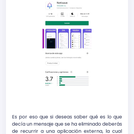
Es por eso que si deseas saber qué es lo que
decía un mensaje que se ha eliminado deberás
de recurrir a una aplicación externa, la cual