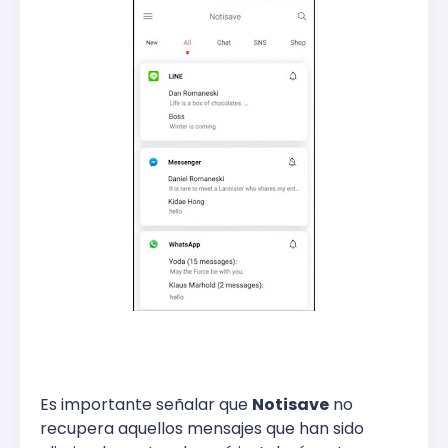
Es importante señalar que
Notisave
no
recupera aquellos mensajes que han sido