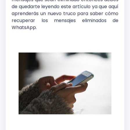
de quedarte leyendo este artículo ya que aquí
aprenderás un nuevo truco para saber cómo
recuperar los mensajes eliminados de
WhatsApp.