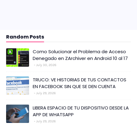
Random Posts
Como Solucionar el Problema de Acceso
Denegado en ZArchiver en Android 10 al 17
July 30, 2026
TRUCO: VE HISTORIAS DE TUS CONTACTOS
EN FACEBOOK SIN QUE SE DEN CUENTA
July 29, 2026
LIBERA ESPACIO DE TU DISPOSITIVO DESDE LA
APP DE WHATSAPP
July 29, 2026