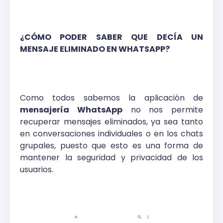
¿CÓMO PODER SABER QUE DECÍA UN
MENSAJE ELIMINADO EN WHATSAPP?
Como todos sabemos la aplicación de
mensajería WhatsApp
no nos permite
recuperar mensajes eliminados, ya sea tanto
en conversaciones individuales o en los chats
grupales, puesto que esto es una forma de
mantener la seguridad y privacidad de los
usuarios.