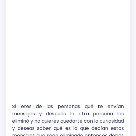
Sí eres de las personas qué te envían
mensajes y después la otra persona los
eliminó y no quieres quedarte con la curiosidad
y deseas saber qué es lo que decían estos
mensajes que sean eliminado entonces debes