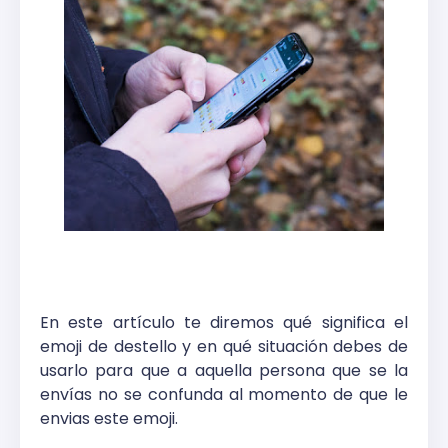
En este artículo te diremos qué significa el
emoji de destello y en qué situación debes de
usarlo para que a aquella persona que se la
envías no se confunda al momento de que le
envias este emoji.