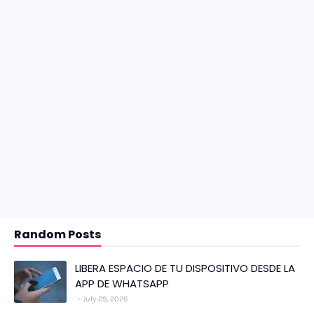
Random Posts
LIBERA ESPACIO DE TU DISPOSITIVO DESDE LA
APP DE WHATSAPP
July 29, 2026