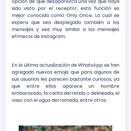
opción de que desaparezca una vez que haya
sido vista por el receptor, esta función es
mejor conocida como Only Once. La cual se
espera que sea desplegado también a los
mensajes y sea muy similar a los mensajes
efímeros de Instagram.
En la última actualización de WhatsApp se han
agregado nuevos emojis que para algunos de
sus usuarios les parecen bastante curiosos, ya
que entre ellos aparece un hombre
embarazado, la carita derretida o delineada, el
vaso con el agua derramada, entre otros.