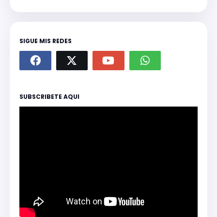
SIGUE MIS REDES
SUBSCRIBETE AQUI