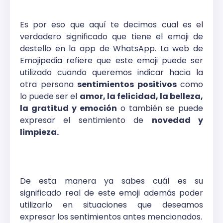
Es por eso que aquí te decimos cual es el
verdadero significado que tiene el emoji de
destello en la app de WhatsApp. La web de
Emojipedia refiere que este emoji puede ser
utilizado cuando queremos indicar hacia la
otra persona
sentimientos positivos
como
lo puede ser el
amor, la felicidad, la belleza,
la gratitud y emoción
o también se puede
expresar el sentimiento de
novedad y
limpieza.
De esta manera ya sabes cuál es su
significado real de este emoji además poder
utilizarlo en situaciones que deseamos
expresar los sentimientos antes mencionados.