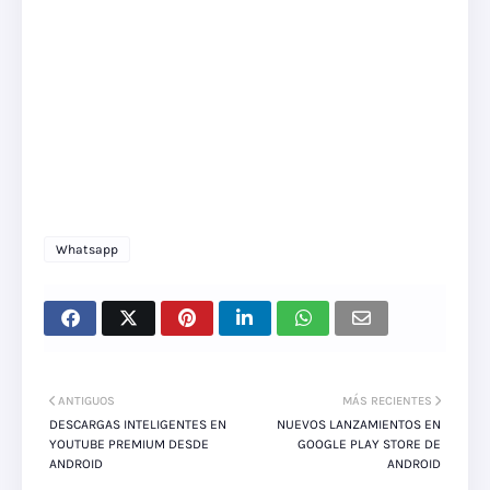
Whatsapp
ANTIGUOS
MÁS RECIENTES
DESCARGAS INTELIGENTES EN
NUEVOS LANZAMIENTOS EN
YOUTUBE PREMIUM DESDE
GOOGLE PLAY STORE DE
ANDROID
ANDROID