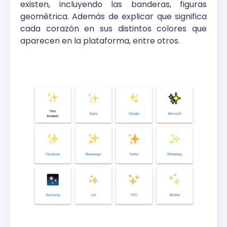
existen, incluyendo las banderas, figuras
geométrica. Además de explicar que significa
cada corazón en sus distintos colores que
aparecen en la plataforma, entre otros.