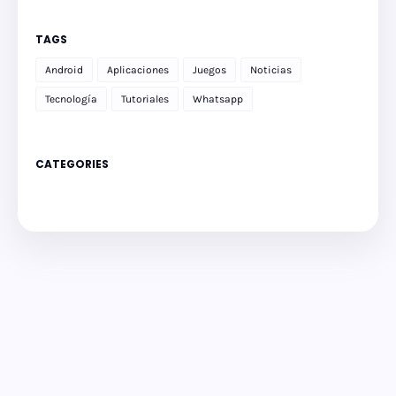
TAGS
Android
Aplicaciones
Juegos
Noticias
Tecnología
Tutoriales
Whatsapp
CATEGORIES