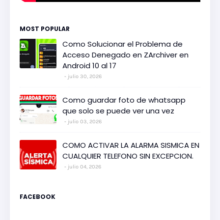
MOST POPULAR
Como Solucionar el Problema de
Acceso Denegado en ZArchiver en
Android 10 al 17
julio 30, 2026
Como guardar foto de whatsapp
que solo se puede ver una vez
julio 03, 2026
COMO ACTIVAR LA ALARMA SISMICA EN
CUALQUIER TELEFONO SIN EXCEPCION.
julio 04, 2026
FACEBOOK