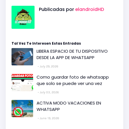
Publicadas por
elandroidHD
Tal Vez Te Interesen Estas Entradas
LIBERA ESPACIO DE TU DISPOSITIVO
DESDE LA APP DE WHATSAPP
July 29, 2026
Como guardar foto de whatsapp
que solo se puede ver una vez
July 03, 2026
ACTIVA MODO VACACIONES EN
WHATSAPP
June 19, 2026