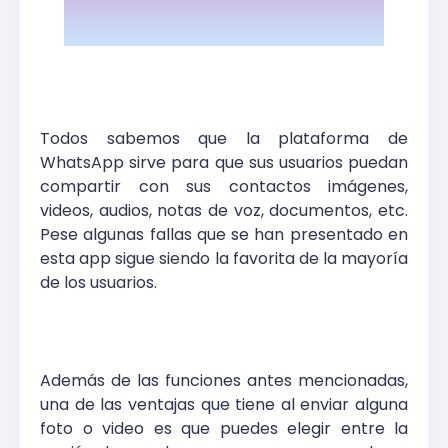
Todos sabemos que la plataforma de
WhatsApp sirve para que sus usuarios puedan
compartir con sus contactos imágenes,
videos, audios, notas de voz, documentos, etc.
Pese algunas fallas que se han presentado en
esta app sigue siendo la favorita de la mayoría
de los usuarios.
Además de las funciones antes mencionadas,
una de las ventajas que tiene al enviar alguna
foto o video es que puedes elegir entre la