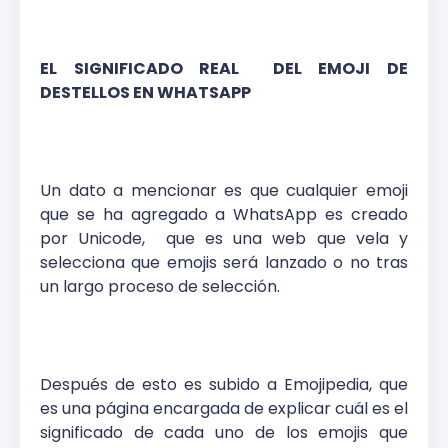
EL SIGNIFICADO REAL
DEL EMOJI DE
DESTELLOS EN WHATSAPP
Un dato a mencionar es que cualquier emoji
que se ha agregado a WhatsApp es creado
por Unicode,
que es una web que vela y
selecciona que emojis será lanzado o no tras
un largo proceso de selección.
Después de esto es subido a Emojipedia, que
es una página encargada de explicar cuál es el
significado de cada uno de los emojis que