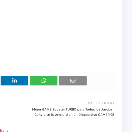
MÁS RECIENTES
Mejor GAME Booster TURBO para Todos los Juegos |
Convierte Tu Android en un Dispositivo GAMER 😱
dHD