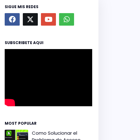
SIGUE MIS REDES
SUBSCRIBETE AQUI
MOST POPULAR
Como Solucionar el
Problema de Acceso