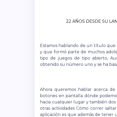
22 AÑOS DESDE SU LA
Estamos hablando de un título que 
y que formó parte de muchos adole
tipo de juegos de tipo abierto, Au
obtenido su número uno y se ha basa
Ahora queremos hablar acerca de 
botones en pantalla dónde podemos
hacia cualquier lugar y también dos 
otras actividades Cómo correr saltar
aplicación es que además de tener 