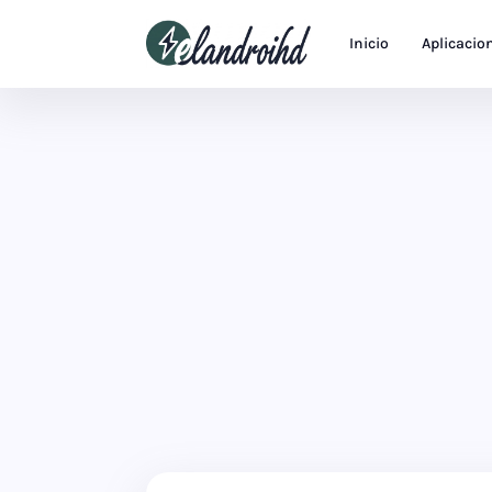
Inicio
Aplicacio