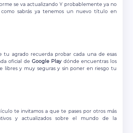
forme se va actualizando Y probablemente ya no
e como sabrás ya tenemos un nuevo título en
e tu agrado recuerda probar cada una de esas
nda oficial de
Google Play
dónde encuentras los
 libres y muy seguras y sin poner en riesgo tu
tículo te invitamos a que te pases por otros más
tivos y actualizados sobre el mundo de la