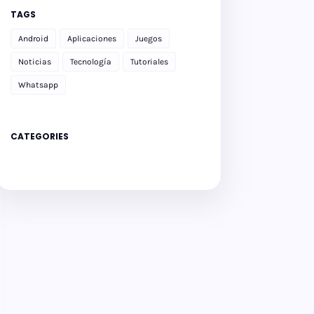
TAGS
Android
Aplicaciones
Juegos
Noticias
Tecnología
Tutoriales
Whatsapp
CATEGORIES