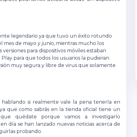
ente legendario ya que tuvo un éxito rotundo
 mes de mayo y junio, mientras mucho los
s versiones para dispositivos móviles estaban
e Play para que todos los usuarios la pudieran
rsión muy segura y libre de virus que solamente
hablando si realmente vale la pena tenerla en
 ya que como sabrás en la tienda oficial tiene un
 que quédate porque vamos a investigarlo
n día se han lanzado nuevas noticias acerca de
guirlas probando.