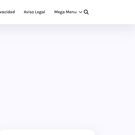
ivacidad
Aviso Legal
Mega Menu