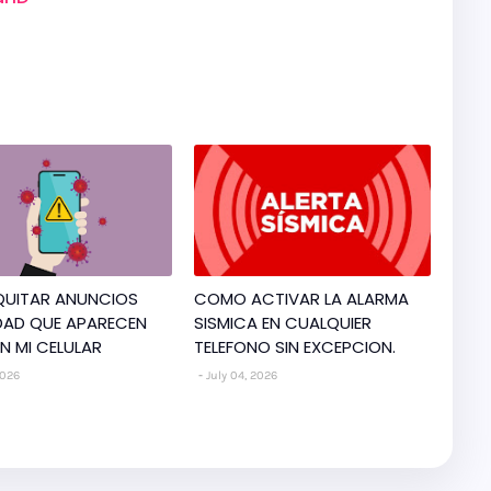
UITAR ANUNCIOS
COMO ACTIVAR LA ALARMA
DAD QUE APARECEN
SISMICA EN CUALQUIER
N MI CELULAR
TELEFONO SIN EXCEPCION.
2026
July 04, 2026