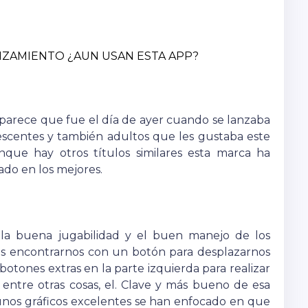
NZAMIENTO ¿AUN USAN ESTA APP?
parece que fue el día de ayer cuando se lanzaba
scentes y también adultos que les gustaba este
nque hay otros títulos similares esta marca ha
do en los mejores.
la buena jugabilidad y el buen manejo de los
 encontrarnos con un botón para desplazarnos
botones extras en la parte izquierda para realizar
 entre otras cosas, el. Clave y más bueno de esa
unos gráficos excelentes se han enfocado en que