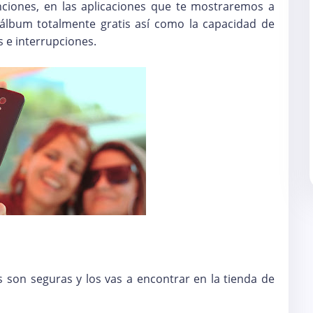
anciones, en las aplicaciones que te mostraremos a
álbum totalmente gratis así como la capacidad de
 e interrupciones.
 son seguras y los vas a encontrar en la tienda de