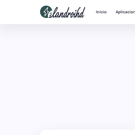
Inicio
Aplicacio