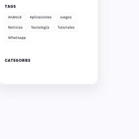
TAGS
Android
Aplicaciones
Juegos
Noticias
Tecnología
Tutoriales
Whatsapp
CATEGORIES