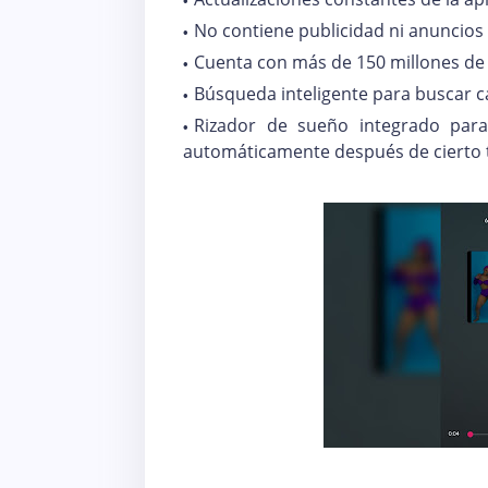
No contiene publicidad ni anuncios
Cuenta con más de 150 millones de 
Búsqueda inteligente para buscar c
Rizador de sueño integrado par
automáticamente después de cierto