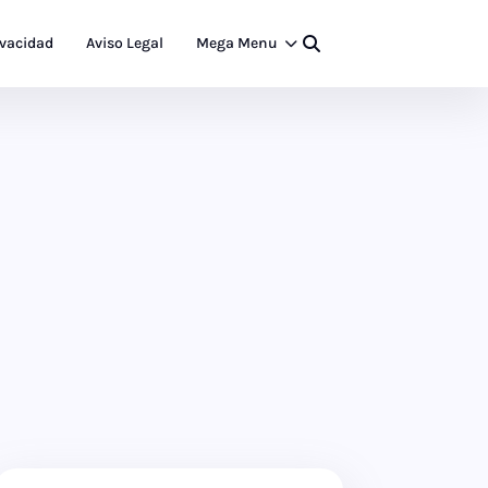
ivacidad
Aviso Legal
Mega Menu