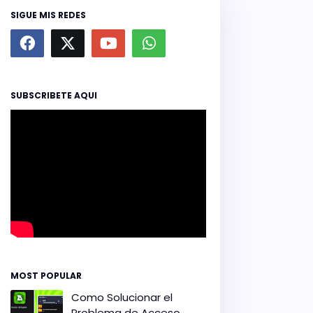
SIGUE MIS REDES
SUBSCRIBETE AQUI
MOST POPULAR
Como Solucionar el
Problema de Acceso