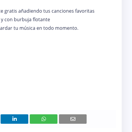
te gratis añadiendo tus canciones favoritas
 y con burbuja flotante
uardar tu música en todo momento.