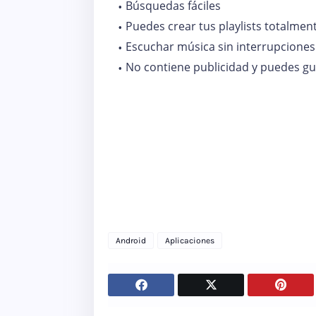
Búsquedas fáciles
Puedes crear tus playlists totalmen
Escuchar música sin interrupciones
No contiene publicidad y puedes g
Android
Aplicaciones