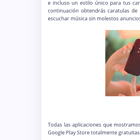
e incluso un estilo único para tus c
continuación obtendrás caratulas de 
escuchar música sin molestos anuncios
Todas las aplicaciones que mostramos
Google Play Store totalmente gratuitas