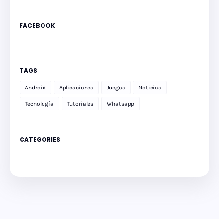
FACEBOOK
TAGS
Android
Aplicaciones
Juegos
Noticias
Tecnología
Tutoriales
Whatsapp
CATEGORIES