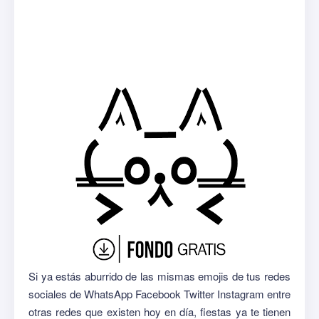
Si ya estás aburrido de las mismas emojis de tus redes
sociales de WhatsApp Facebook Twitter Instagram entre
otras redes que existen hoy en día, fiestas ya te tienen