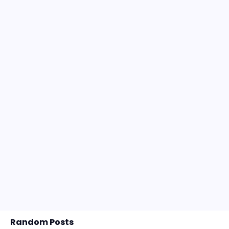
Random Posts