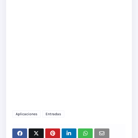
Aplicaciones
Entradas