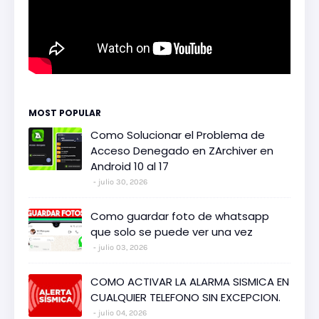
MOST POPULAR
Como Solucionar el Problema de
Acceso Denegado en ZArchiver en
Android 10 al 17
julio 30, 2026
Como guardar foto de whatsapp
que solo se puede ver una vez
julio 03, 2026
COMO ACTIVAR LA ALARMA SISMICA EN
CUALQUIER TELEFONO SIN EXCEPCION.
julio 04, 2026