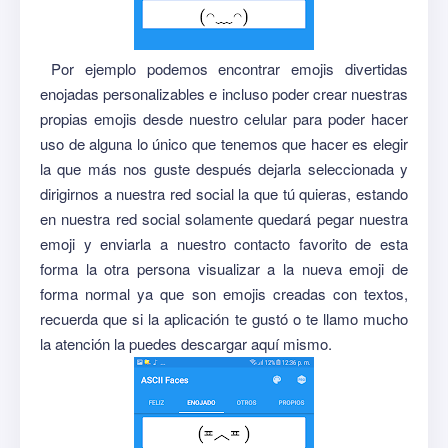
Por ejemplo podemos encontrar emojis divertidas
enojadas personalizables e incluso poder crear nuestras
propias emojis desde nuestro celular para poder hacer
uso de alguna lo único que tenemos que hacer es elegir
la que más nos guste después dejarla seleccionada y
dirigirnos a nuestra red social la que tú quieras, estando
en nuestra red social solamente quedará pegar nuestra
emoji y enviarla a nuestro contacto favorito de esta
forma la otra persona visualizar a la nueva emoji de
forma normal ya que son emojis creadas con textos,
recuerda que si la aplicación te gustó o te llamo mucho
la atención la puedes descargar aquí mismo.