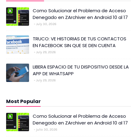
Como Solucionar el Problema de Acceso
Denegado en ZArchiver en Android 10 al 17
July 30, 2026
TRUCO: VE HISTORIAS DE TUS CONTACTOS
EN FACEBOOK SIN QUE SE DEN CUENTA
July 29, 2026
LIBERA ESPACIO DE TU DISPOSITIVO DESDE LA
APP DE WHATSAPP
July 29, 2026
Most Popular
Como Solucionar el Problema de Acceso
Denegado en ZArchiver en Android 10 al 17
julio 30, 2026