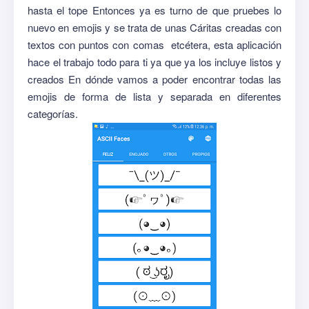
hasta el tope Entonces ya es turno de que pruebes lo
nuevo en emojis y se trata de unas Cáritas creadas con
textos con puntos con comas etcétera, esta aplicación
hace el trabajo todo para ti ya que ya los incluye listos y
creados En dónde vamos a poder encontrar todas las
emojis de forma de lista y separada en diferentes
categorías.