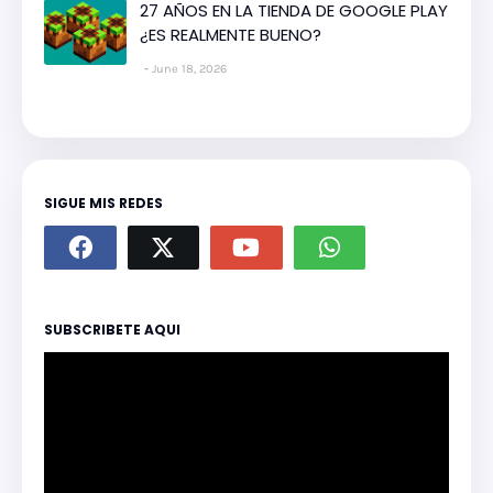
27 AÑOS EN LA TIENDA DE GOOGLE PLAY
¿ES REALMENTE BUENO?
June 18, 2026
SIGUE MIS REDES
SUBSCRIBETE AQUI