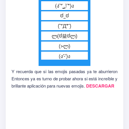
Y recuerda que si las emojis pasadas ya te aburrieron
Entonces ya es turno de probar ahora si está increíble y
brillante aplicación para nuevas emojis.
DESCARGAR