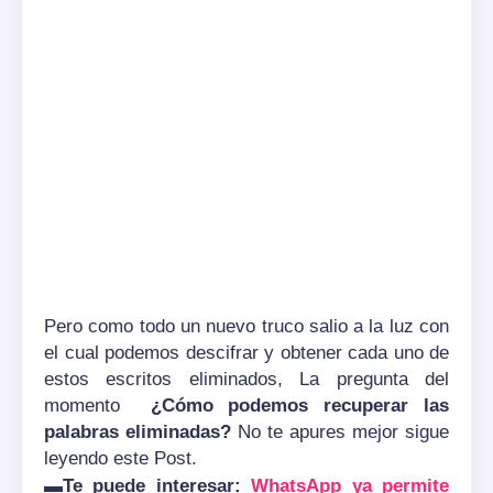
Pero como todo un nuevo truco salio a la luz con
el cual podemos descifrar y obtener cada uno de
estos escritos eliminados, La pregunta del
momento
¿Cómo podemos recuperar las
palabras eliminadas?
No te apures mejor sigue
leyendo este Post.
▬
Te puede interesar:
WhatsApp ya permite