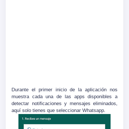
Durante el primer inicio de la aplicación nos
muestra cada una de las apps disponibles a
detectar notificaciones y mensajes eliminados,
aquí solo tienes que seleccionar Whatsapp.