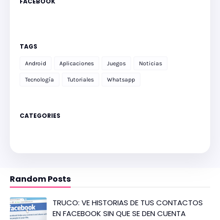
FACEBOOK
TAGS
Android
Aplicaciones
Juegos
Noticias
Tecnología
Tutoriales
Whatsapp
CATEGORIES
Random Posts
TRUCO: VE HISTORIAS DE TUS CONTACTOS
EN FACEBOOK SIN QUE SE DEN CUENTA