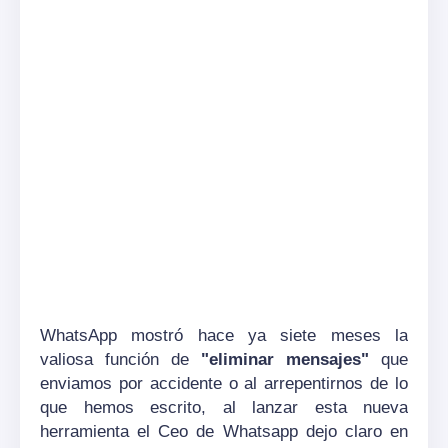
WhatsApp mostró hace ya siete meses la
valiosa función de
"eliminar mensajes"
que
enviamos por accidente o al arrepentirnos de lo
que hemos escrito, al lanzar esta nueva
herramienta el Ceo de Whatsapp dejo claro en