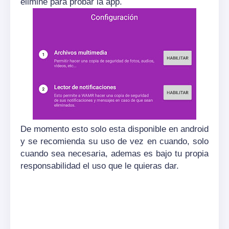
elimine para probar la app.
De momento esto solo esta disponible en android
y se recomienda su uso de vez en cuando, solo
cuando sea necesaria, ademas es bajo tu propia
responsabilidad el uso que le quieras dar.