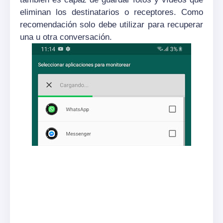
eliminan los destinatarios o receptores. Como
recomendación
solo debe utilizar para recuperar
una u otra
conversación
.