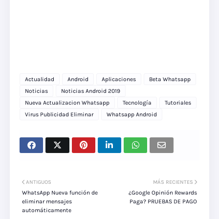
Actualidad
Android
Aplicaciones
Beta Whatsapp
Noticias
Noticias Android 2019
Nueva Actualizacion Whatsapp
Tecnología
Tutoriales
Virus Publicidad Eliminar
Whatsapp Android
ANTIGUOS
MÁS RECIENTES
WhatsApp Nueva función de
¿Google Opinión Rewards
eliminar mensajes
Paga? PRUEBAS DE PAGO
automáticamente