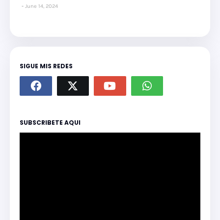
June 14, 2024
SIGUE MIS REDES
SUBSCRIBETE AQUI