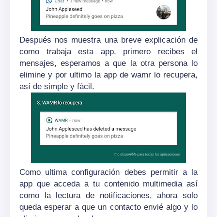
Después nos muestra una breve explicación de
como trabaja esta app, primero recibes el
mensajes, esperamos a que la otra persona lo
elimine y por ultimo la app de wamr lo recupera,
así de simple y fácil.
Como ultima configuración debes permitir a la
app que acceda a tu contenido multimedia así
como la lectura de notificaciones, ahora solo
queda esperar a que un contacto envié algo y lo