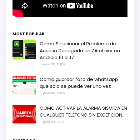
MOST POPULAR
Como Solucionar el Problema de
Acceso Denegado en ZArchiver en
Android 10 al 17
julio 30, 2026
Como guardar foto de whatsapp
que solo se puede ver una vez
julio 03, 2026
COMO ACTIVAR LA ALARMA SISMICA EN
CUALQUIER TELEFONO SIN EXCEPCION.
julio 04, 2026