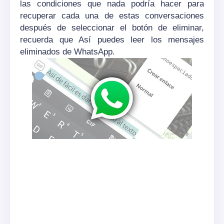
las condiciones que nada podría hacer para
recuperar cada una de estas conversaciones
después de seleccionar el botón de eliminar,
recuerda que Así puedes leer los mensajes
eliminados de WhatsApp.