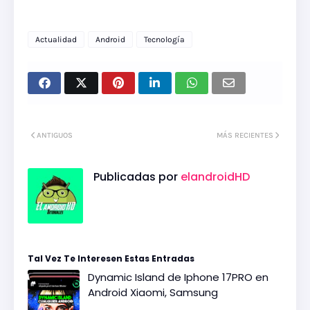
Actualidad
Android
Tecnología
ANTIGUOS
MÁS RECIENTES
Publicadas por
elandroidHD
Tal Vez Te Interesen Estas Entradas
Dynamic Island de Iphone 17PRO en
Android Xiaomi, Samsung