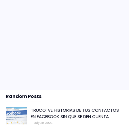
Random Posts
TRUCO: VE HISTORIAS DE TUS CONTACTOS
EN FACEBOOK SIN QUE SE DEN CUENTA
July 29, 2026