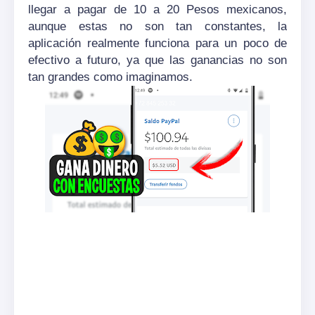
llegar a pagar de 10 a 20 Pesos mexicanos,
aunque estas no son tan constantes, la
aplicación realmente funciona para un poco de
efectivo a futuro, ya que las ganancias no son
tan grandes como imaginamos.