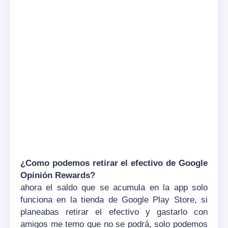
¿Como podemos retirar el efectivo de Google
Opinión
Rewards?
ahora el saldo que se acumula en la app solo
funciona en la tienda de Google Play Store, si
planeabas retirar el efectivo y gastarlo con
amigos me temo que no se podrá, solo podemos