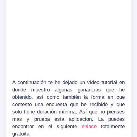
A continuación te he dejado un video tutorial en
donde muestro algunas ganancias que he
obtenido, así como también la forma en que
contesto una encuesta que he recibido y que
solo tiene duración mínima, Así que no pienses
mas y prueba esta aplicacion. La puedes
encontrar en el siguiente
enlace
totalmente
gratuita.