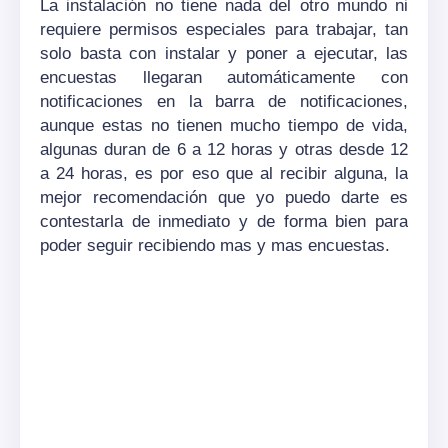
La instalación no tiene nada del otro mundo ni
requiere permisos especiales para trabajar, tan
solo basta con instalar y poner a ejecutar, las
encuestas llegaran automáticamente con
notificaciones en la barra de notificaciones,
aunque estas no tienen mucho tiempo de vida,
algunas duran de 6 a 12 horas y otras desde 12
a 24 horas, es por eso que al recibir alguna, la
mejor recomendación que yo puedo darte es
contestarla de inmediato y de forma bien para
poder seguir recibiendo mas y mas encuestas.