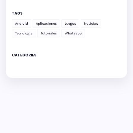
TAGS
Android
Aplicaciones
Juegos
Noticias
Tecnología
Tutoriales
Whatsapp
CATEGORIES