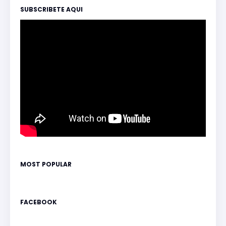
SUBSCRIBETE AQUI
MOST POPULAR
FACEBOOK