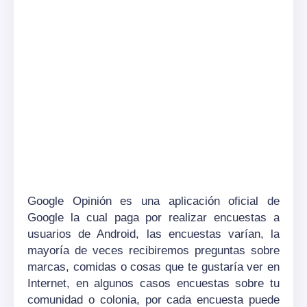
Google Opinión es una aplicación oficial de
Google la cual paga por realizar encuestas a
usuarios de Android, las encuestas varían, la
mayoría de veces recibiremos preguntas sobre
marcas, comidas o cosas que te gustaría ver en
Internet, en algunos casos encuestas sobre tu
comunidad o colonia, por cada encuesta puede