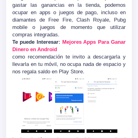
gastar las ganancias en la tienda, podemos
ocupar en apps o juegos de pago, incluso en
diamantes de Free Fire, Clash Royale, Pubg
mobile o juegos de momento que utilizar
compras integradas.
Te puede Interesar:
Mejores Apps Para Ganar
Dinero en Android
como recomendación te invito a descargarla y
llevarla en tu móvil, no ocupa nada de espacio y
nos regala saldo en Play Store.