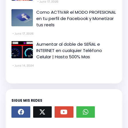
June 17, 2026
Como ACTIVAR el MODO PROFESIONAL
en tu perfil de Facebook y Monetizar
tus reels
June 17, 2026
Aumentar al doble de SEÑAL e
INTERNET en cualquier Teléfono
Celular | Hasta 500% Mas
June 14, 2024
SIGUE MIS REDES