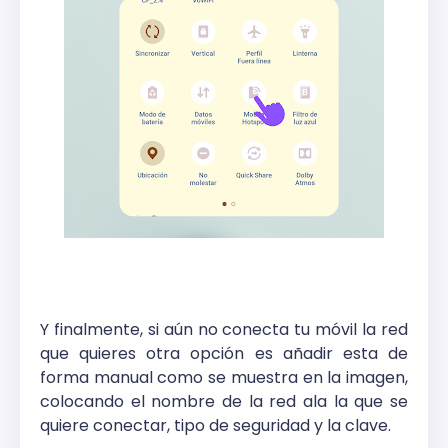
Y finalmente, si aún no conecta tu móvil la red
que quieres otra opción es añadir esta de
forma manual como se muestra en la imagen,
colocando el nombre de la red ala la que se
quiere conectar, tipo de seguridad y la clave.