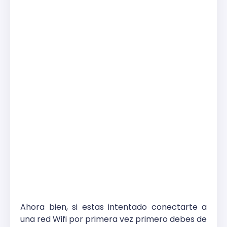
Ahora bien, si estas intentado conectarte a
una red Wifi por primera vez primero debes de