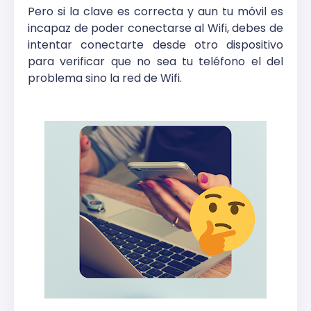
Pero si la clave es correcta y aun tu móvil es
incapaz de poder conectarse al Wifi, debes de
intentar conectarte desde otro dispositivo
para verificar que no sea tu teléfono el del
problema sino la red de Wifi.