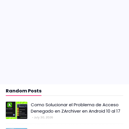
Random Posts
Como Solucionar el Problema de Acceso
Denegado en ZArchiver en Android 10 al 17
July 30, 2026