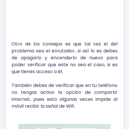
Otro de los consejos es que tal vez el del
problema sea el enrutador, si así lo es debes
de apagarlo y encenderlo de nuevo para
poder verificar que este no sea el caso, si es
que tienes acceso a él.
También debes de verificar que en tu teléfono
no tengas activo la opción de compartir
internet, pues esto algunas veces impide al
móvil recibir la señal de Wifi.