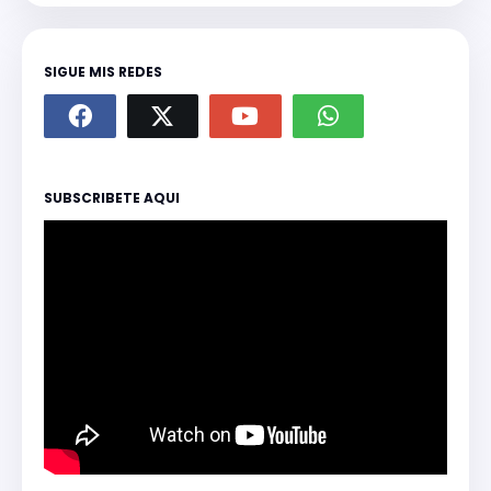
SIGUE MIS REDES
SUBSCRIBETE AQUI