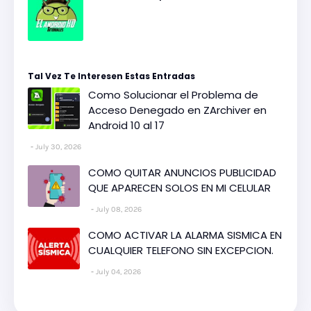
Tal Vez Te Interesen Estas Entradas
Como Solucionar el Problema de
Acceso Denegado en ZArchiver en
Android 10 al 17
July 30, 2026
COMO QUITAR ANUNCIOS PUBLICIDAD
QUE APARECEN SOLOS EN MI CELULAR
July 08, 2026
COMO ACTIVAR LA ALARMA SISMICA EN
CUALQUIER TELEFONO SIN EXCEPCION.
July 04, 2026