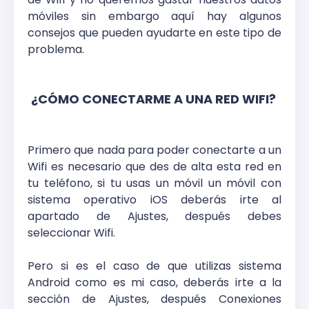
móviles sin embargo aquí hay algunos
consejos que pueden ayudarte en este tipo de
problema.
¿CÓMO CONECTARME A UNA RED WIFI?
Primero que nada para poder conectarte a un
Wifi es necesario que des de alta esta red en
tu teléfono, si tu usas un móvil un móvil con
sistema operativo iOS deberás irte al
apartado de Ajustes, después debes
seleccionar Wifi.
Pero si es el caso de que utilizas sistema
Android como es mi caso, deberás irte a la
sección de Ajustes, después Conexiones