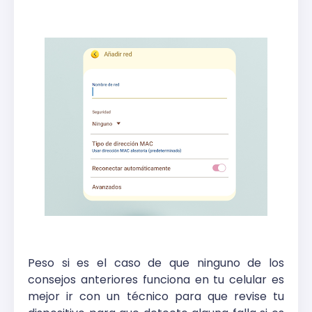
Peso si es el caso de que ninguno de los
consejos anteriores funciona en tu celular es
mejor ir con un técnico para que revise tu