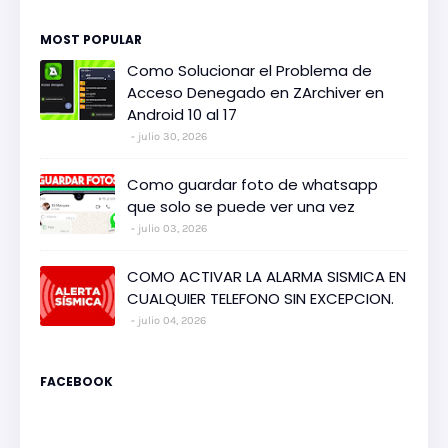
MOST POPULAR
Como Solucionar el Problema de
Acceso Denegado en ZArchiver en
Android 10 al 17
julio 30, 2026
Como guardar foto de whatsapp
que solo se puede ver una vez
julio 03, 2026
COMO ACTIVAR LA ALARMA SISMICA EN
CUALQUIER TELEFONO SIN EXCEPCION.
julio 04, 2026
FACEBOOK