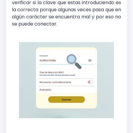
verificar si la clave que estas introduciendo es
la correcta porque algunas veces pasa que en
algún carácter se encuentra mal y por eso no
se puede conectar.