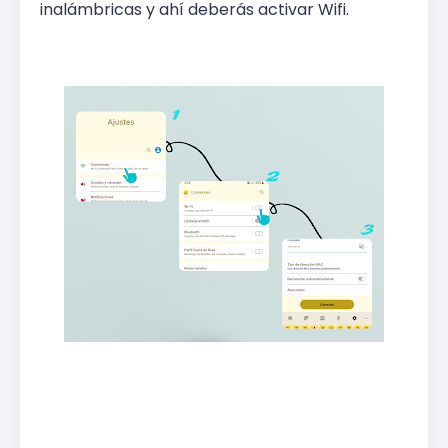
inalámbricas y ahí deberás activar Wifi.