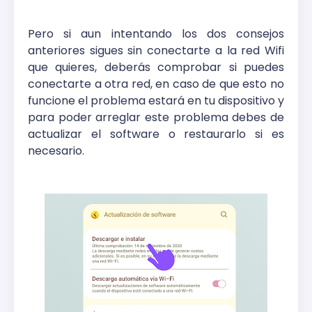
Pero si aun intentando los dos consejos
anteriores sigues sin conectarte a la red Wifi
que quieres, deberás comprobar si puedes
conectarte a otra red, en caso de que esto no
funcione el problema estará en tu dispositivo y
para poder arreglar este problema debes de
actualizar el software o restaurarlo si es
necesario.