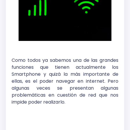
Como todos ya sabemos una de las grandes
funciones que tienen actualmente los
Smartphone y quizá la más importante de
ellas, es el poder navegar en internet. Pero
algunas veces se presentan algunas
problemáticas en cuestión de red que nos
impide poder realizarlo.