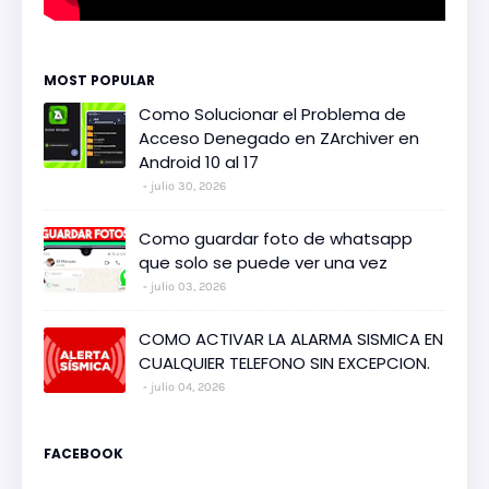
MOST POPULAR
Como Solucionar el Problema de
Acceso Denegado en ZArchiver en
Android 10 al 17
julio 30, 2026
Como guardar foto de whatsapp
que solo se puede ver una vez
julio 03, 2026
COMO ACTIVAR LA ALARMA SISMICA EN
CUALQUIER TELEFONO SIN EXCEPCION.
julio 04, 2026
FACEBOOK