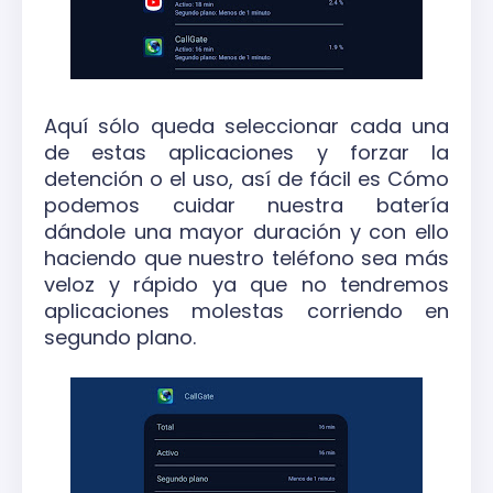
Aquí sólo queda seleccionar cada una
de estas aplicaciones y forzar la
detención o el uso, así de fácil es Cómo
podemos cuidar nuestra batería
dándole una mayor duración y con ello
haciendo que nuestro teléfono sea más
veloz y rápido ya que no tendremos
aplicaciones molestas corriendo en
segundo plano.