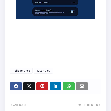
Aplicaciones
Tutoriales
ANTIGUOS
MÁS RECIENTES