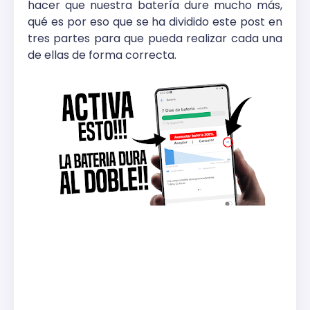
hacer que nuestra batería dure mucho más,
qué es por eso que se ha dividido este post en
tres partes para que pueda realizar cada una
de ellas de forma correcta.