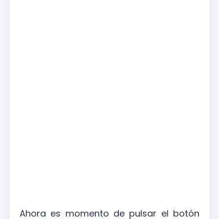
Ahora es momento de pulsar el botón