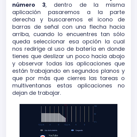
número 3
, dentro de la misma
aplicación pasaremos a la parte
derecha y buscaremos el icono de
barras de señal con una flecha hacia
arriba, cuando lo encuentres tan sólo
queda seleccionar esa opción la cual
nos redirige al uso de batería en donde
tienes que deslizar un poco hacia abajo
y observar todas las aplicaciones que
están trabajando en segundos planos y
que por más que cierres las tareas o
multiventanas estas aplicaciones no
dejan de trabajar.