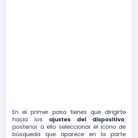
En el primer paso tienes que dirigirte
hacia los
ajustes del dispositivo
,
posterior a ello seleccionar el icono de
búsqueda que aparece en la parte