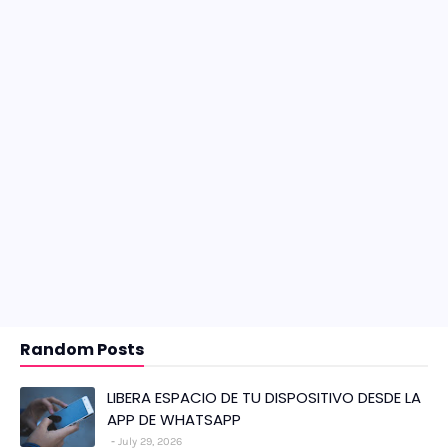
Random Posts
LIBERA ESPACIO DE TU DISPOSITIVO DESDE LA
APP DE WHATSAPP
July 29, 2026