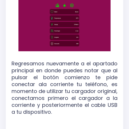
Regresamos nuevamente a el apartado
principal en donde puedes notar que al
pulsar el botón comienzo te pide
conectar ala corriente tu teléfono, es
momento de utilizar tu cargador original,
conectamos primero el cargador a la
corriente y posteriormente el cable USB
a tu dispositivo.