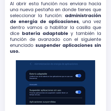
Al abrir esta función nos enviara hacia
una nueva pestaña en donde tienes que
seleccionar la función:
administración
de energía de aplicaciones
, una vez
dentro vamos a habilitar la casilla que
dice
batería adaptable
y también la
función de avanzado con el siguiente
enunciado
suspender aplicaciones sin
uso.