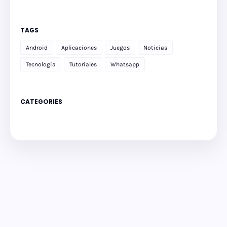
TAGS
Android
Aplicaciones
Juegos
Noticias
Tecnología
Tutoriales
Whatsapp
CATEGORIES