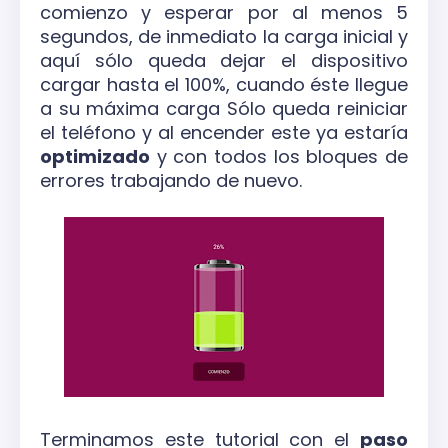
comienzo y esperar por al menos 5
segundos, de inmediato la carga inicial y
aquí sólo queda dejar el dispositivo
cargar hasta el 100%, cuando éste llegue
a su máxima carga Sólo queda reiniciar
el teléfono y al encender este ya estaría
optimizado
y con todos los bloques de
errores trabajando de nuevo.
Terminamos este tutorial con el
paso