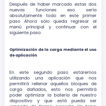
Después de haber marcado estas dos
nuevas funciones eso sería
absolutamente todo en este primer
paso Ahora sólo queda regresar al
menú principal y continuar con el
siguiente paso.
Optimización de la carga mediante el uso
de aplicación
En este segundo paso estaremos
utilizando una aplicación que nos
permitirá rellenar aquellos bloques de
carga dañados, esto nos permitirá
poder optimizar la batería de nuestro
dispositivo y que está pueda ser