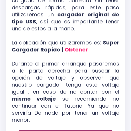
cargada de forma correcta sin tener
descargas rápidas, para este paso
utilizaremos un
cargador original de
tipo USB
, así que es importante tener
uno de estos a la mano.
La aplicación que utilizaremos es:
Super
Cargador Rapido
|
Obtener
Durante el primer arranque pasaremos
a la parte derecha para buscar la
opción de voltaje y observar que
nuestro cargador tenga este voltaje
igual , en caso de no contar con el
mismo voltaje
se recomienda no
continuar con el Tutorial Ya que no
serviría De nada por tener un voltaje
menor.