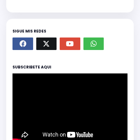
SIGUE MIS REDES
SUBSCRIBETE AQUI