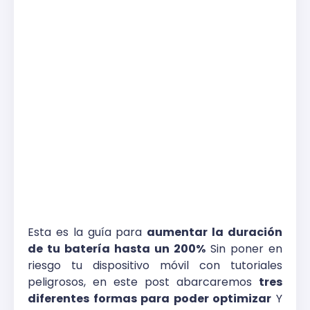
Esta es la guía para
aumentar la duración
de tu batería hasta un 200%
Sin poner en
riesgo tu dispositivo móvil con tutoriales
peligrosos, en este post abarcaremos
tres
diferentes formas para poder optimizar
Y