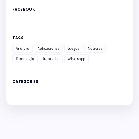
FACEBOOK
TAGS
Android
Aplicaciones
Juegos
Noticias
Tecnología
Tutoriales
Whatsapp
CATEGORIES