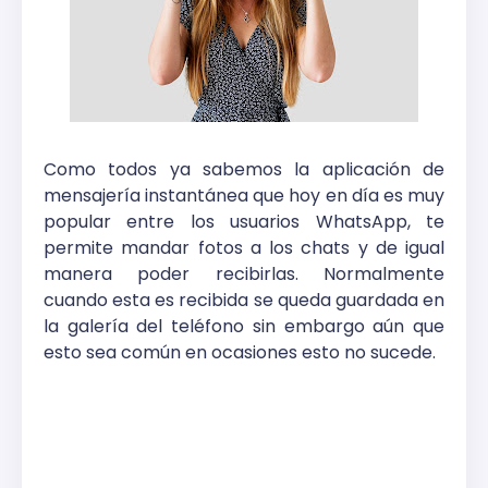
Como todos ya sabemos la aplicación de
mensajería instantánea que hoy en día es muy
popular entre los usuarios WhatsApp, te
permite mandar fotos a los chats y de igual
manera poder recibirlas. Normalmente
cuando esta es recibida se queda guardada en
la galería del teléfono sin embargo aún que
esto sea común en ocasiones esto no sucede.