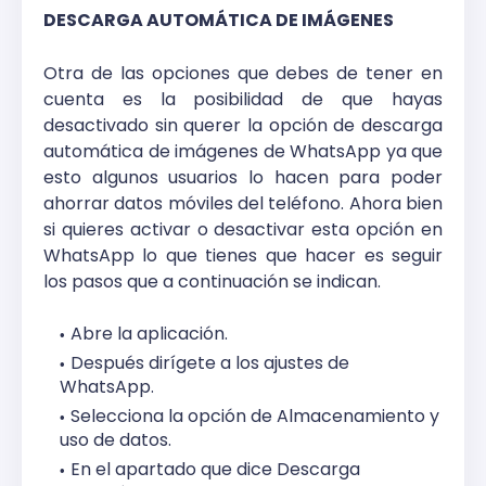
DESCARGA AUTOMÁTICA DE IMÁGENES
Otra de las opciones que debes de tener en
cuenta es la posibilidad de que hayas
desactivado sin querer la opción de descarga
automática de imágenes de WhatsApp ya que
esto algunos usuarios lo hacen para poder
ahorrar datos móviles del teléfono. Ahora bien
si quieres activar o desactivar esta opción en
WhatsApp lo que tienes que hacer es seguir
los pasos que a continuación se indican.
Abre la aplicación.
Después dirígete a los ajustes de
WhatsApp.
Selecciona la opción de Almacenamiento y
uso de datos.
En el apartado que dice Descarga