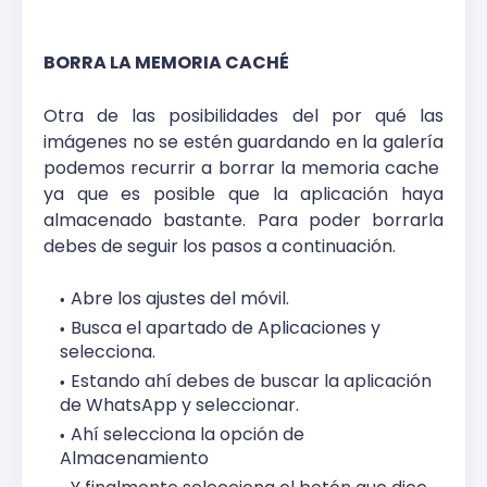
BORRA LA MEMORIA CACHÉ
Otra de las posibilidades del por qué las
imágenes no se estén guardando en la galería
podemos recurrir a borrar la memoria cache
ya que es posible que la aplicación haya
almacenado bastante. Para poder borrarla
debes de seguir los pasos a continuación.
Abre los ajustes del móvil.
Busca el apartado de Aplicaciones y
selecciona.
Estando ahí debes de buscar la aplicación
de WhatsApp y seleccionar.
Ahí selecciona la opción de
Almacenamiento