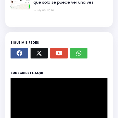
que solo se puede ver una vez
July 03, 2026
SIGUE MIS REDES
SUBSCRIBETE AQUI