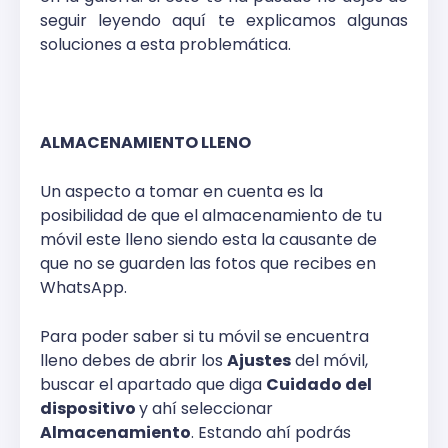
seguir leyendo aquí te explicamos algunas
soluciones a esta problemática.
ALMACENAMIENTO LLENO
Un aspecto a tomar en cuenta es la
posibilidad de que el almacenamiento de tu
móvil este lleno siendo esta la causante de
que no se guarden las fotos que recibes en
WhatsApp.
Para poder saber si tu móvil se encuentra
lleno debes de abrir los
Ajustes
del móvil,
buscar el apartado que diga
Cuidado del
dispositivo
y ahí seleccionar
Almacenamiento
. Estando ahí podrás