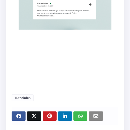
Tutoriales