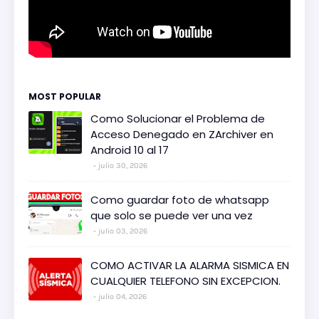
MOST POPULAR
Como Solucionar el Problema de
Acceso Denegado en ZArchiver en
Android 10 al 17
julio 30, 2026
Como guardar foto de whatsapp
que solo se puede ver una vez
julio 03, 2026
COMO ACTIVAR LA ALARMA SISMICA EN
CUALQUIER TELEFONO SIN EXCEPCION.
julio 04, 2026