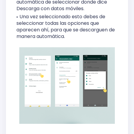
automática de seleccionar donde dice
Descarga con datos móviles.
Una vez seleccionado esto debes de
seleccionar todas las opciones que
aparecen ahí, para que se descarguen de
manera automática.