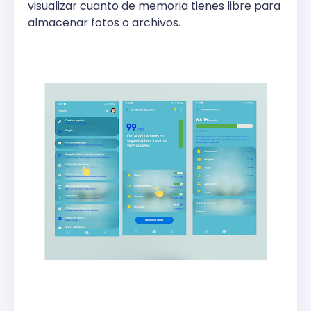
visualizar cuanto de memoria tienes libre para
almacenar fotos o archivos.