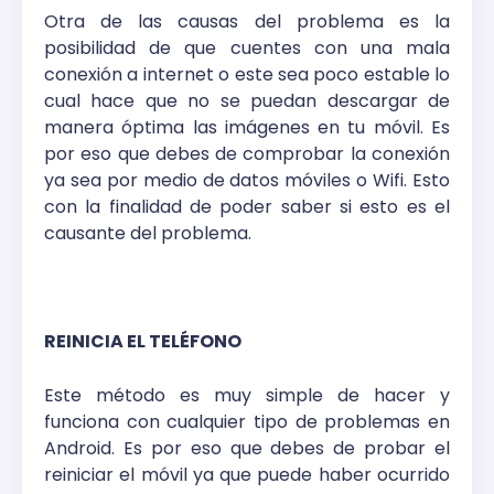
Otra de las causas del problema es la
posibilidad de que cuentes con una mala
conexión a internet o este sea poco estable lo
cual hace que no se puedan descargar de
manera óptima las imágenes en tu móvil. Es
por eso que debes de comprobar la conexión
ya sea por medio de datos móviles o Wifi. Esto
con la finalidad de poder saber si esto es el
causante del problema.
REINICIA EL TELÉFONO
Este método es muy simple de hacer y
funciona con cualquier tipo de problemas en
Android. Es por eso que debes de probar el
reiniciar el móvil ya que puede haber ocurrido