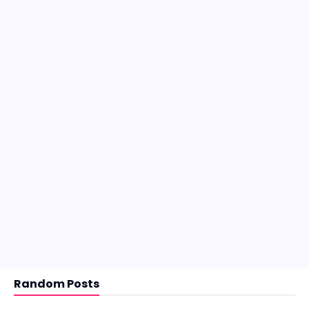
Random Posts