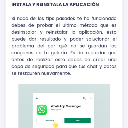
INSTALA Y REINSTALA LA APLICACIÓN
Si nada de los tips pasados te ha funcionado
debes de probar el ultimo método que es
desinstalar y reinstalar la aplicación, esto
puede dar resultado y poder solucionar el
problema del por qué no se guardan las
imágenes en tu galería. Es de recordar que
antes de realizar esto debes de crear una
copa de seguridad para que tus chat y datos
se restauren nuevamente.