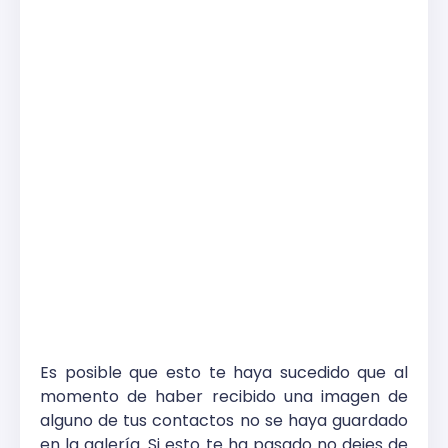
Es posible que esto te haya sucedido que al
momento de haber recibido una imagen de
alguno de tus contactos no se haya guardado
en la galería. Si esto te ha pasado no dejes de