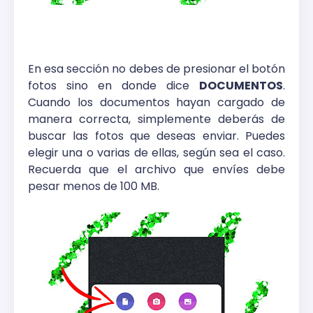
En esa sección no debes de presionar el botón
fotos sino en donde dice
DOCUMENTOS
.
Cuando los documentos hayan cargado de
manera correcta, simplemente deberás de
buscar las fotos que deseas enviar. Puedes
elegir una o varias de ellas, según sea el caso.
Recuerda que el archivo que envíes debe
pesar menos de 100 MB.