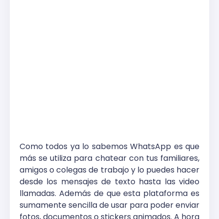
Como todos ya lo sabemos WhatsApp es que
más se utiliza para chatear con tus familiares,
amigos o colegas de trabajo y lo puedes hacer
desde los mensajes de texto hasta las video
llamadas. Además de que esta plataforma es
sumamente sencilla de usar para poder enviar
fotos, documentos o stickers animados. A hora