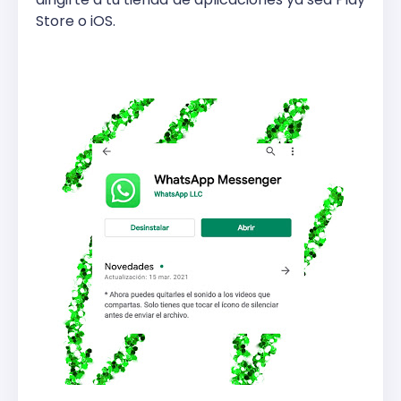
Store o iOS.