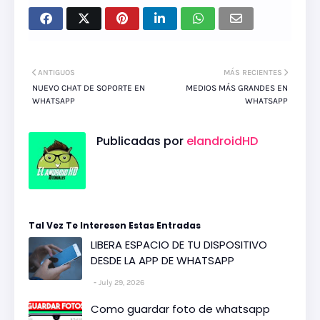
ANTIGUOS
MÁS RECIENTES
NUEVO CHAT DE SOPORTE EN
MEDIOS MÁS GRANDES EN
WHATSAPP
WHATSAPP
Publicadas por
elandroidHD
Tal Vez Te Interesen Estas Entradas
LIBERA ESPACIO DE TU DISPOSITIVO
DESDE LA APP DE WHATSAPP
July 29, 2026
Como guardar foto de whatsapp