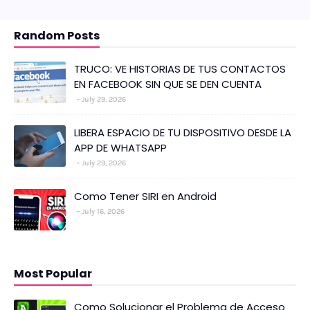
Random Posts
TRUCO: VE HISTORIAS DE TUS CONTACTOS
EN FACEBOOK SIN QUE SE DEN CUENTA
July 29, 2026
LIBERA ESPACIO DE TU DISPOSITIVO DESDE LA
APP DE WHATSAPP
July 29, 2026
Como Tener SIRI en Android
July 16, 2026
Most Popular
Como Solucionar el Problema de Acceso