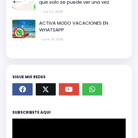
que solo se puede ver una vez
July 03, 2026
ACTIVA MODO VACACIONES EN
WHATSAPP
June 19, 2026
SIGUE MIS REDES
SUBSCRIBETE AQUI