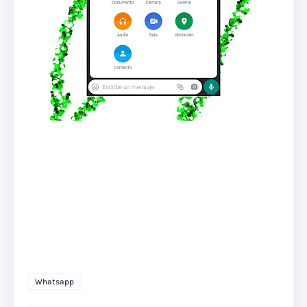
Whatsapp