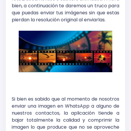
bien, a continuación te daremos un truco para
que puedas enviar tus imágenes sin que estas
pierdan la resolución original al enviarlas.
Si bien es sabido que al momento de nosotros
enviar una imagen en WhatsApp a alguno de
nuestros contactos, la aplicación tiende a
bajar totalmente la calidad y comprimir la
imagen lo que produce que no se aproveche