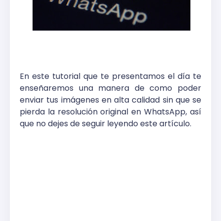
En este tutorial que te presentamos el día te
enseñaremos una manera de como poder
enviar tus imágenes en alta calidad sin que se
pierda la resolución original en WhatsApp, así
que no dejes de seguir leyendo este artículo.