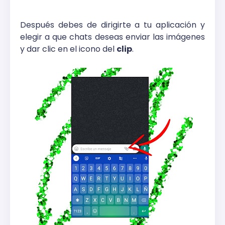
Después debes de dirigirte a tu aplicación y
elegir a que chats deseas enviar las imágenes
y dar clic en el icono del
clip
.