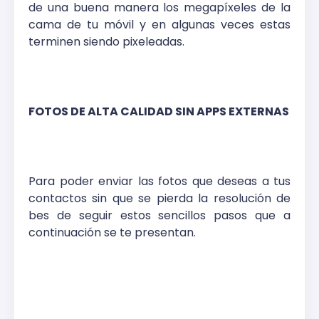
de una buena manera los megapíxeles de la
cama de tu móvil y en algunas veces estas
terminen siendo pixeleadas.
FOTOS DE ALTA CALIDAD SIN APPS EXTERNAS
Para poder enviar las fotos que deseas a tus
contactos sin que se pierda la resolución de
bes de seguir estos sencillos pasos que a
continuación se te presentan.