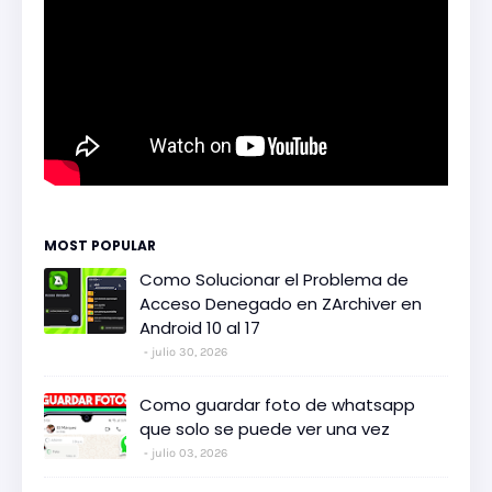
MOST POPULAR
Como Solucionar el Problema de
Acceso Denegado en ZArchiver en
Android 10 al 17
julio 30, 2026
Como guardar foto de whatsapp
que solo se puede ver una vez
julio 03, 2026