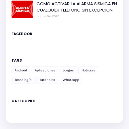
COMO ACTIVAR LA ALARMA SISMICA EN
CUALQUIER TELEFONO SIN EXCEPCION.
julio 04, 2026
FACEBOOK
TAGS
Android
Aplicaciones
Juegos
Noticias
Tecnología
Tutoriales
Whatsapp
CATEGORIES