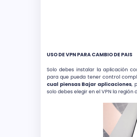
USO DE VPN PARA CAMBIO DE PAIS
Solo debes instalar la aplicación 
para que pueda tener control compl
cual piensas Bajar aplicaciones
, 
solo debes elegir en el VPN la región