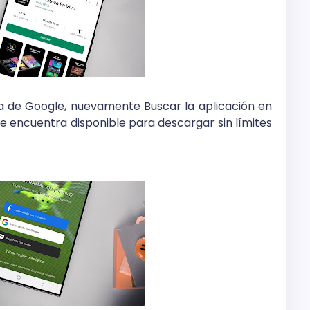
a de Google, nuevamente Buscar la aplicación en
e encuentra disponible para descargar sin límites