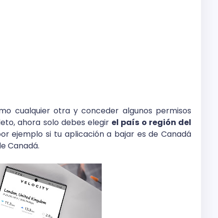
como cualquier otra y conceder algunos permisos
eto, ahora solo debes elegir
el país o región del
por ejemplo si tu aplicación a bajar es de Canadá
 de Canadá.