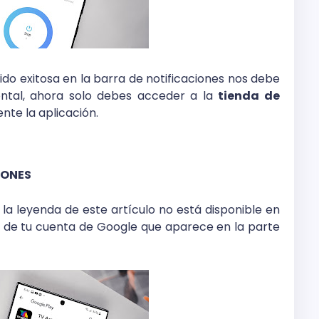
ido exitosa en la barra de notificaciones nos debe
ontal, ahora solo debes acceder a la
tienda de
te la aplicación.
IONES
 la leyenda de este artículo no está disponible en
ono de tu cuenta de Google que aparece en la parte