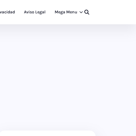
ivacidad
Aviso Legal
Mega Menu