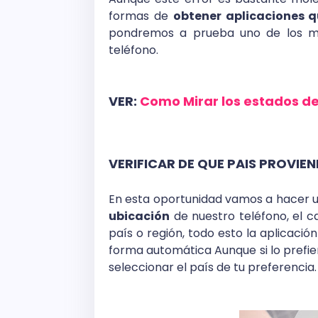
formas de
obtener aplicaciones q
pondremos a prueba uno de los mé
teléfono.
VER:
Como Mirar los estados d
VERIFICAR DE QUE PAIS PROVIEN
En esta oportunidad vamos a hacer u
ubicación
de nuestro teléfono, el 
país o región, todo esto la aplicaci
forma automática Aunque si lo prefi
seleccionar el país de tu preferencia.