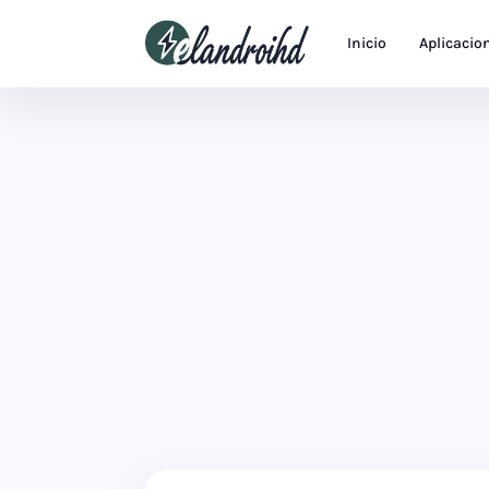
Inicio
Aplicacio