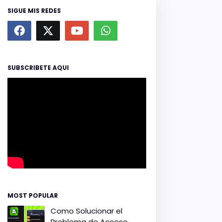
SIGUE MIS REDES
SUBSCRIBETE AQUI
MOST POPULAR
Como Solucionar el
Problema de Acceso