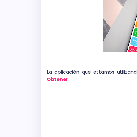
La aplicación que estamos utiliz
Obtener