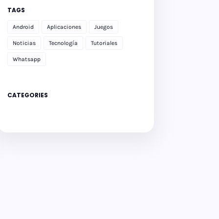
TAGS
Android
Aplicaciones
Juegos
Noticias
Tecnología
Tutoriales
Whatsapp
CATEGORIES