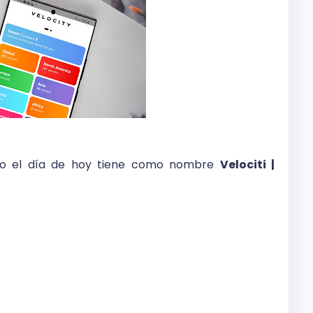
ando el día de hoy tiene como nombre
Velociti |