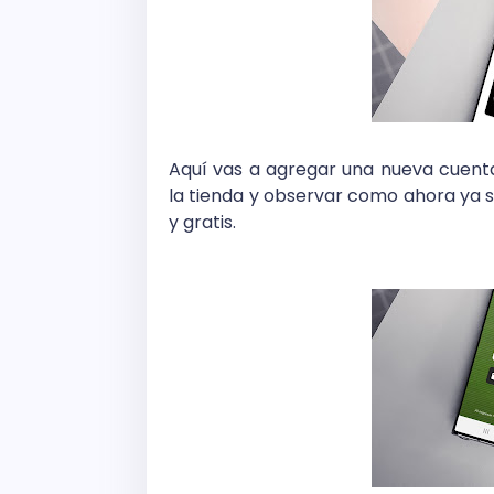
Aquí vas a agregar una nueva cuent
la tienda y observar como ahora ya s
y gratis.